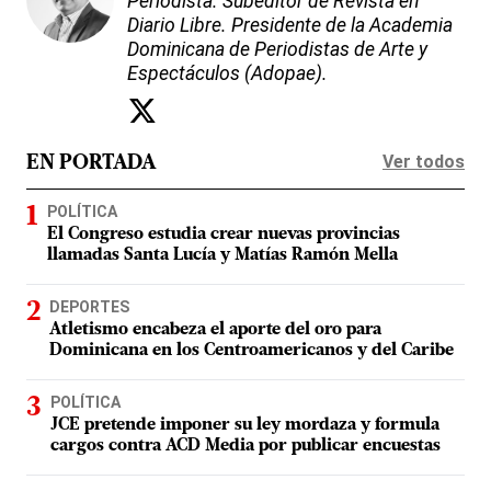
Periodista. Subeditor de Revista en
Diario Libre. Presidente de la Academia
Dominicana de Periodistas de Arte y
Espectáculos (Adopae).
Ver todos
EN PORTADA
POLÍTICA
El Congreso estudia crear nuevas provincias
llamadas Santa Lucía y Matías Ramón Mella
DEPORTES
Atletismo encabeza el aporte del oro para
Dominicana en los Centroamericanos y del Caribe
POLÍTICA
JCE pretende imponer su ley mordaza y formula
cargos contra ACD Media por publicar encuestas