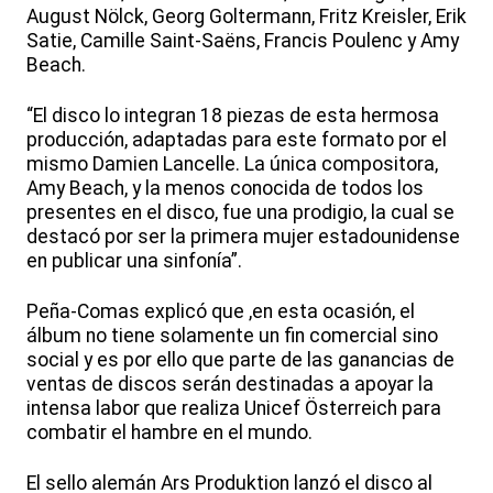
August Nölck, Georg Goltermann, Fritz Kreisler, Erik
Satie, Camille Saint-Saëns, Francis Poulenc y Amy
Beach.
“El disco lo integran 18 piezas de esta hermosa
producción, adaptadas para este formato por el
mismo Damien Lancelle. La única compositora,
Amy Beach, y la menos conocida de todos los
presentes en el disco, fue una prodigio, la cual se
destacó por ser la primera mujer estadounidense
en publicar una sinfonía”.
Peña-Comas explicó que ,en esta ocasión, el
álbum no tiene solamente un fin comercial sino
social y es por ello que parte de las ganancias de
ventas de discos serán destinadas a apoyar la
intensa labor que realiza Unicef Österreich para
combatir el hambre en el mundo.
El sello alemán Ars Produktion lanzó el disco al