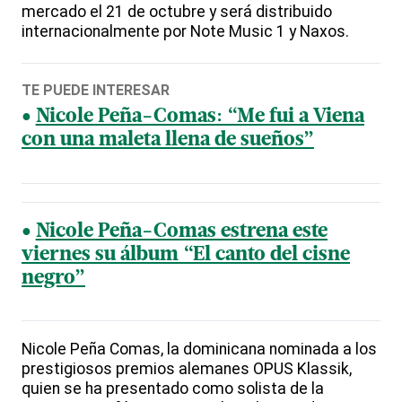
mercado el 21 de octubre y será distribuido
internacionalmente por Note Music 1 y Naxos.
TE PUEDE INTERESAR
Nicole Peña-Comas: “Me fui a Viena
con una maleta llena de sueños”
Nicole Peña-Comas estrena este
viernes su álbum “El canto del cisne
negro”
Nicole Peña Comas, la dominicana nominada a los
prestigiosos premios alemanes OPUS Klassik,
quien se ha presentado como solista de la