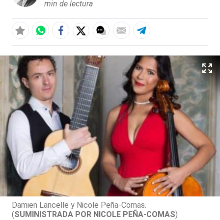
min de lectura
Damien Lancelle y Nicole Peña-Comas.
(
SUMINISTRADA POR NICOLE PEÑA-COMAS
)