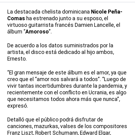
La destacada chelista dominicana
Nicole Peña-
Comas
ha estrenado junto a su esposo, el
virtuoso guitarrista francés Damien Lancelle, el
álbum “
Amoroso
”.
De acuerdo a los datos suministrados por la
artista, el disco está dedicado al hijo ambos,
Ernesto.
“El gran mensaje de este álbum es el amor, ya que
creo que el “amor nos salvará a todos”. “Luego de
vivir tantas incertidumbres durante la pandemia, y
recientemente con el conflicto en Ucrania, es algo
que necesitamos todos ahora más que nunca”,
expresó.
Detalló que el público podrá disfrutar de
canciones, mazurkas, valses de los compositores
Franz Liszt, Robert Schumann, Edward Elgar,