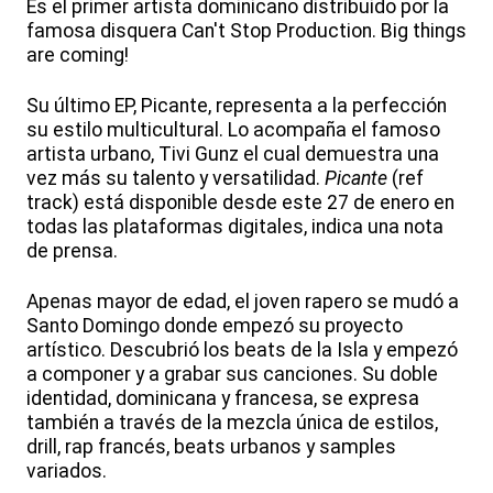
Es el primer artista dominicano distribuido por la
famosa disquera Can't Stop Production. Big things
are coming!
Su último EP, Picante, representa a la perfección
su estilo multicultural. Lo acompaña el famoso
artista urbano, Tivi Gunz el cual demuestra una
vez más su talento y versatilidad.
Picante
(ref
track) está disponible desde este 27 de enero en
todas las plataformas digitales, indica una nota
de prensa.
Apenas mayor de edad, el joven rapero se mudó a
Santo Domingo donde empezó su proyecto
artístico. Descubrió los beats de la Isla y empezó
a componer y a grabar sus canciones. Su doble
identidad, dominicana y francesa, se expresa
también a través de la mezcla única de estilos,
drill, rap francés, beats urbanos y samples
variados.