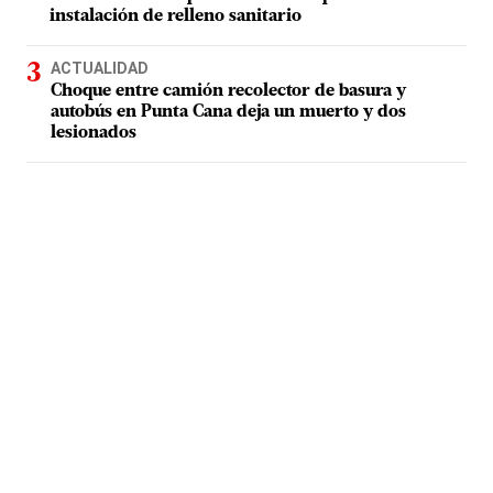
instalación de relleno sanitario
ACTUALIDAD
Choque entre camión recolector de basura y
autobús en Punta Cana deja un muerto y dos
lesionados