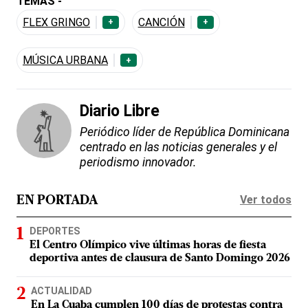
TEMAS -
FLEX GRINGO
CANCIÓN
+
+
MÚSICA URBANA
+
Diario Libre
Periódico líder de República Dominicana
centrado en las noticias generales y el
periodismo innovador.
Ver todos
EN PORTADA
DEPORTES
El Centro Olímpico vive últimas horas de fiesta
deportiva antes de clausura de Santo Domingo 2026
ACTUALIDAD
En La Cuaba cumplen 100 días de protestas contra