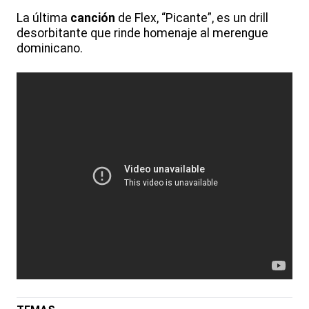
La última
canción
de Flex, “Picante”, es un drill
desorbitante que rinde homenaje al merengue
dominicano.