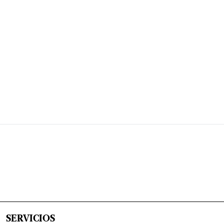
SERVICIOS