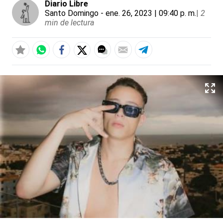
Diario Libre
Santo Domingo
- ene. 26, 2023 | 09:40 p. m.
|
2
min de lectura