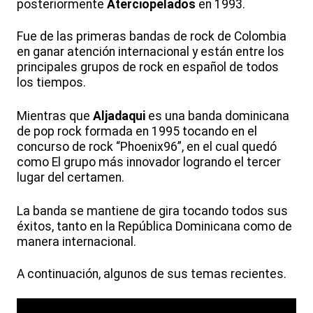
posteriormente
Aterciopelados
en 1993.
Fue de las primeras bandas de rock de Colombia
en ganar atención internacional y están entre los
principales grupos de rock en español de todos
los tiempos.
Mientras que
Aljadaqui
es una banda dominicana
de pop rock formada en 1995 tocando en el
concurso de rock “Phoenix96”, en el cual quedó
como El grupo más innovador logrando el tercer
lugar del certamen.
La banda se mantiene de gira tocando todos sus
éxitos, tanto en la República Dominicana como de
manera internacional.
A continuación, algunos de sus temas recientes.