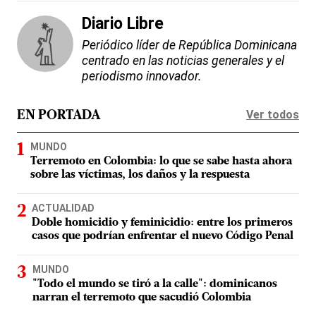
Diario Libre
Periódico líder de República Dominicana
centrado en las noticias generales y el
periodismo innovador.
Ver todos
EN PORTADA
MUNDO
Terremoto en Colombia: lo que se sabe hasta ahora
sobre las víctimas, los daños y la respuesta
ACTUALIDAD
Doble homicidio y feminicidio: entre los primeros
casos que podrían enfrentar el nuevo Código Penal
MUNDO
"Todo el mundo se tiró a la calle": dominicanos
narran el terremoto que sacudió Colombia