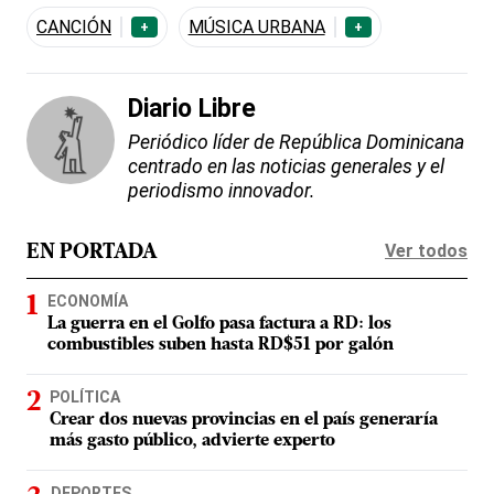
CANCIÓN
MÚSICA URBANA
+
+
Diario Libre
Periódico líder de República Dominicana
centrado en las noticias generales y el
periodismo innovador.
Ver todos
EN PORTADA
ECONOMÍA
La guerra en el Golfo pasa factura a RD: los
combustibles suben hasta RD$51 por galón
POLÍTICA
Crear dos nuevas provincias en el país generaría
más gasto público, advierte experto
DEPORTES