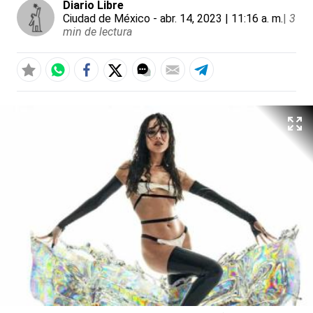
Diario Libre
Ciudad de México
- abr. 14, 2023 | 11:16 a. m.
|
3
min de lectura