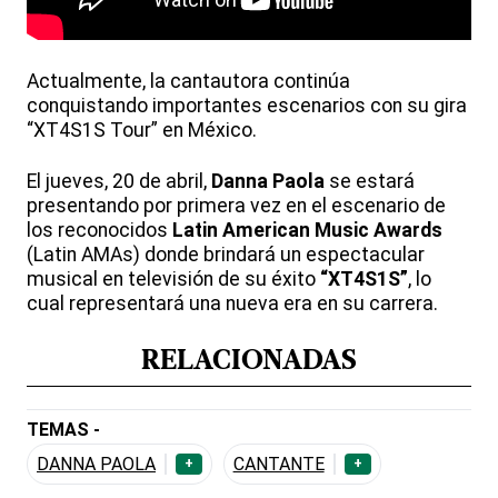
Actualmente,
la cantautora continúa
conquistando importantes escenarios con su gira
“XT4S1S Tour” en México.
El jueves, 20 de abril,
Danna Paola
se estará
presentando por primera vez en el escenario de
los reconocidos
Latin American Music Awards
(Latin AMAs) donde brindará un espectacular
musical en televisión de su éxito
“XT4S1S”
, lo
cual representará una nueva era en su carrera.
RELACIONADAS
TEMAS -
DANNA PAOLA
CANTANTE
+
+