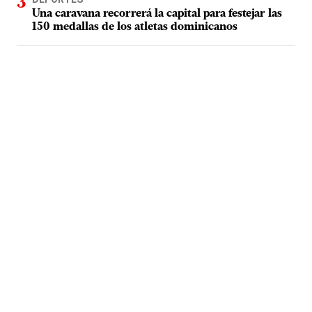
Una caravana recorrerá la capital para festejar las
150 medallas de los atletas dominicanos