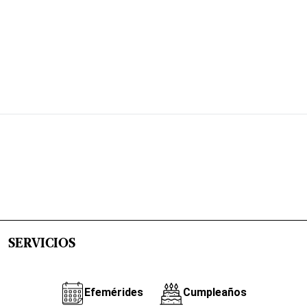
SERVICIOS
Efemérides
Cumpleaños