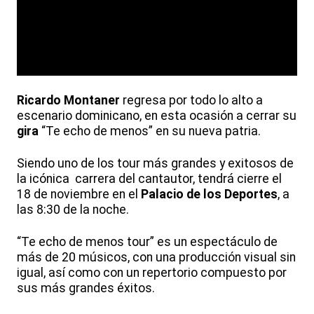
Ricardo Montaner
regresa por todo lo alto a
escenario dominicano, en esta ocasión a cerrar su
gira
“Te echo de menos” en su nueva patria.
Siendo uno de los tour más grandes y exitosos de
la icónica carrera del cantautor, tendrá cierre el
18 de noviembre en el
Palacio de los Deportes
, a
las 8:30 de la noche.
“Te echo de menos tour” es un espectáculo de
más de 20 músicos, con una producción visual sin
igual, así como con un repertorio compuesto por
sus más grandes éxitos.