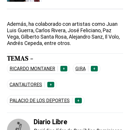
Además, ha colaborado con artistas como Juan
Luis Guerra, Carlos Rivera, José Feliciano, Paz
Vega, Gilberto Santa Rosa, Alejandro Sanz, Il Volo,
Andrés Cepeda, entre otros.
TEMAS -
RICARDO MONTANER
GIRA
+
+
CANTAUTORES
+
PALACIO DE LOS DEPORTES
+
Diario Libre