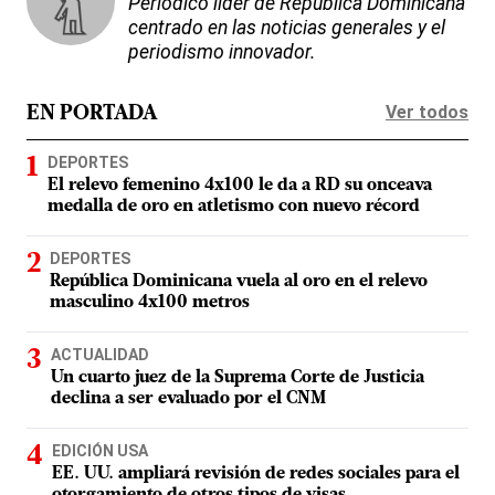
Periódico líder de República Dominicana
centrado en las noticias generales y el
periodismo innovador.
Ver todos
EN PORTADA
DEPORTES
El relevo femenino 4x100 le da a RD su onceava
medalla de oro en atletismo con nuevo récord
DEPORTES
República Dominicana vuela al oro en el relevo
masculino 4x100 metros
ACTUALIDAD
Un cuarto juez de la Suprema Corte de Justicia
declina a ser evaluado por el CNM
EDICIÓN USA
EE. UU. ampliará revisión de redes sociales para el