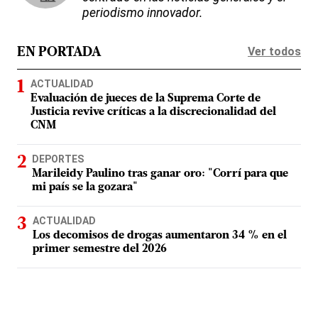
periodismo innovador.
Ver todos
EN PORTADA
ACTUALIDAD
Evaluación de jueces de la Suprema Corte de
Justicia revive críticas a la discrecionalidad del
CNM
DEPORTES
Marileidy Paulino tras ganar oro: "Corrí para que
mi país se la gozara"
ACTUALIDAD
Los decomisos de drogas aumentaron 34 % en el
primer semestre del 2026