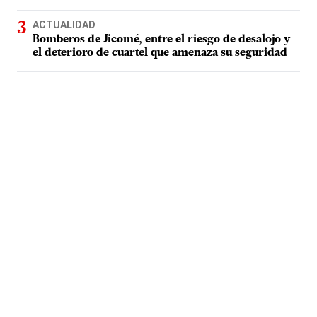
ACTUALIDAD
Bomberos de Jicomé, entre el riesgo de desalojo y
el deterioro de cuartel que amenaza su seguridad