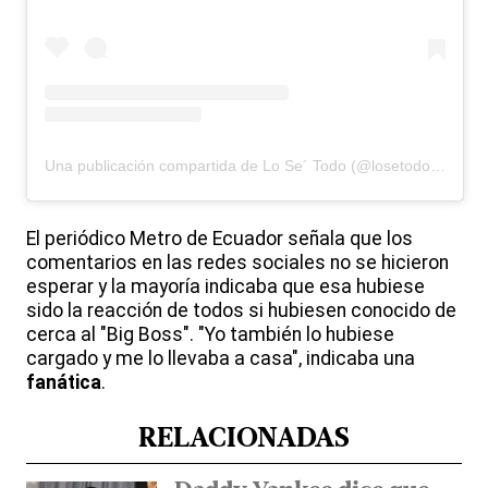
Una publicación compartida de Lo Se´ Todo (@losetodotv)
El periódico Metro de Ecuador señala que los
comentarios en las redes sociales no se hicieron
esperar y la mayoría indicaba que esa hubiese
sido la reacción de todos si hubiesen conocido de
cerca al "Big Boss". "Yo también lo hubiese
cargado y me lo llevaba a casa", indicaba una
fanática
.
RELACIONADAS