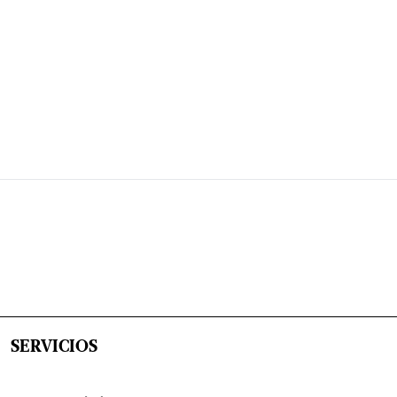
SERVICIOS