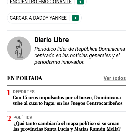
ENCUENTRO EMOCIONANTE
+
CARGAR A DADDY YANKEE
+
Diario Libre
Periódico líder de República Dominicana
centrado en las noticias generales y el
periodismo innovador.
Ver todos
EN PORTADA
DEPORTES
Con 15 oros impulsados por el boxeo, Dominicana
sube al cuarto lugar en los Juegos Centrocaribeños
POLÍTICA
¿Qué tanto cambiaría el mapa político si se crean
las provincias Santa Lucía y Matías Ramón Mella?