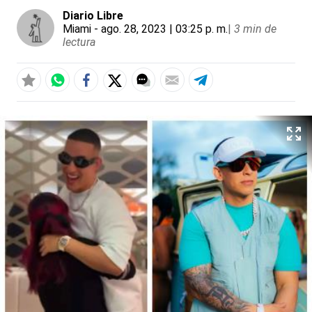
Diario Libre
Miami
- ago. 28, 2023 | 03:25 p. m.
|
3 min de
lectura