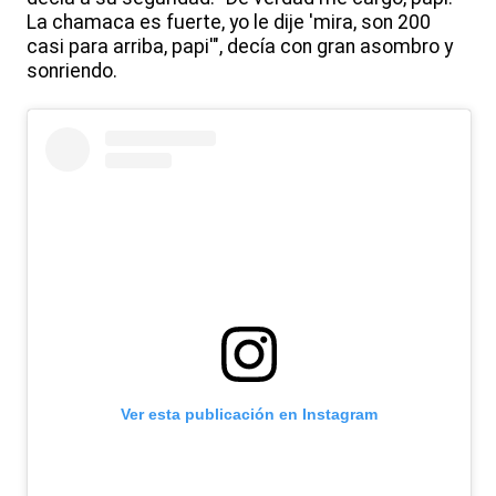
La chamaca es fuerte, yo le dije 'mira, son 200
casi para arriba, papi'", decía con gran asombro y
sonriendo.
Ver esta publicación en Instagram