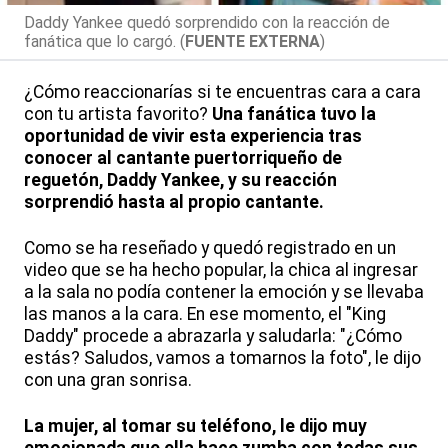
Daddy Yankee quedó sorprendido con la reacción de
fanática que lo cargó. (
FUENTE EXTERNA
)
¿Cómo reaccionarías si te encuentras cara a cara
con tu artista favorito?
Una fanática tuvo la
oportunidad de vivir esta experiencia tras
conocer al cantante puertorriqueño de
reguetón, Daddy Yankee, y su reacción
sorprendió hasta al propio cantante.
Como se ha reseñado y quedó registrado en un
video que se ha hecho popular, la chica al ingresar
a la sala no podía contener la emoción y se llevaba
las manos a la cara. En ese momento, el "King
Daddy" procede a abrazarla y saludarla: "¿Cómo
estás? Saludos, vamos a tomarnos la foto", le dijo
con una gran sonrisa.
La mujer, al tomar su teléfono, le dijo muy