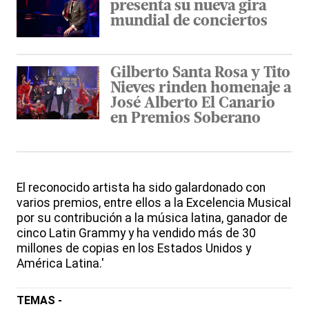
presenta su nueva gira
mundial de conciertos
Gilberto Santa Rosa y Tito
Nieves rinden homenaje a
José Alberto El Canario
en Premios Soberano
El reconocido artista ha sido galardonado con
varios premios, entre ellos a la Excelencia Musical
por su contribución a la música latina, ganador de
cinco Latin Grammy y ha vendido más de 30
millones de copias en los Estados Unidos y
América Latina.'
TEMAS -