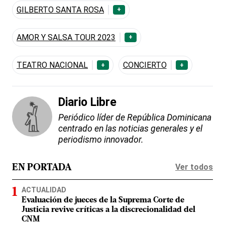
GILBERTO SANTA ROSA
+
AMOR Y SALSA TOUR 2023
+
TEATRO NACIONAL
CONCIERTO
+
+
Diario Libre
Periódico líder de República Dominicana
centrado en las noticias generales y el
periodismo innovador.
Ver todos
EN PORTADA
ACTUALIDAD
Evaluación de jueces de la Suprema Corte de
Justicia revive críticas a la discrecionalidad del
CNM