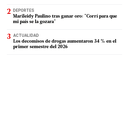
DEPORTES
Marileidy Paulino tras ganar oro: "Corrí para que
mi país se la gozara"
ACTUALIDAD
Los decomisos de drogas aumentaron 34 % en el
primer semestre del 2026