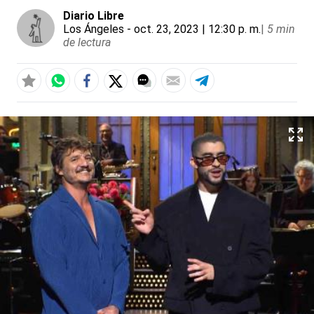
Diario Libre
Los Ángeles
- oct. 23, 2023 | 12:30 p. m.
|
5 min
de lectura