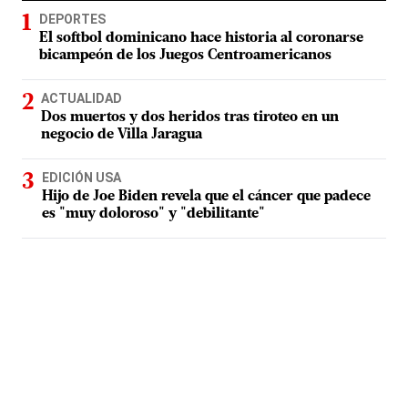
DEPORTES
El softbol dominicano hace historia al coronarse
bicampeón de los Juegos Centroamericanos
ACTUALIDAD
Dos muertos y dos heridos tras tiroteo en un
negocio de Villa Jaragua
EDICIÓN USA
Hijo de Joe Biden revela que el cáncer que padece
es "muy doloroso" y "debilitante"