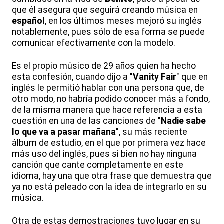
que él asegura que seguirá creando música en
español
, en los últimos meses mejoró su inglés
notablemente, pues sólo de esa forma se puede
comunicar efectivamente con la modelo.
Es el propio músico de 29 años quien ha hecho
esta confesión, cuando dijo a "
Vanity Fair
" que en
inglés le permitió hablar con una persona que, de
otro modo, no habría podido conocer más a fondo,
de la misma manera que hace referencia a esta
cuestión en una de las canciones de "
Nadie sabe
lo que va a pasar mañana
", su más reciente
álbum de estudio, en el que por primera vez hace
más uso del inglés, pues si bien no hay ninguna
canción que cante completamente en este
idioma, hay una que otra frase que demuestra que
ya no está peleado con la idea de integrarlo en su
música.
Otra de estas demostraciones tuvo lugar en su