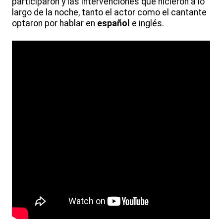
participaron y las intervenciones que hicieron a lo
largo de la noche, tanto el actor como el cantante
optaron por hablar en
español
e inglés.