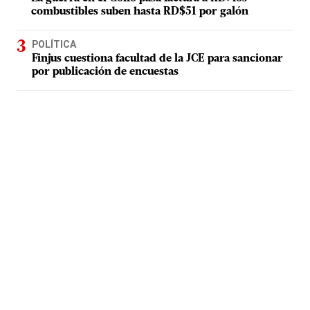
combustibles suben hasta RD$51 por galón
POLÍTICA
Finjus cuestiona facultad de la JCE para sancionar
por publicación de encuestas