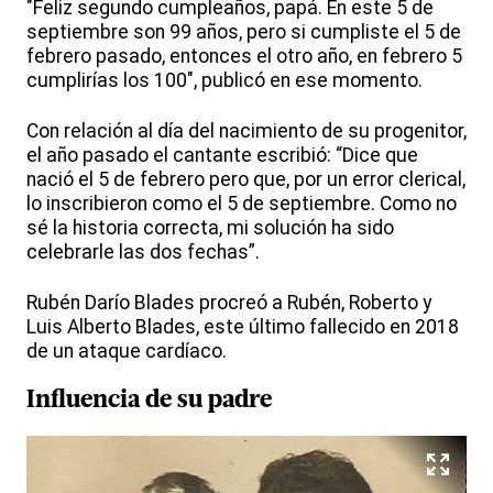
"Feliz segundo cumpleaños, papá. En este 5 de
septiembre son 99 años, pero si cumpliste el 5 de
febrero pasado, entonces el otro año, en febrero 5
cumplirías los 100", publicó en ese momento.
Con relación al día del nacimiento de su progenitor,
el año pasado el cantante escribió: “Dice que
nació el 5 de febrero pero que, por un error clerical,
lo inscribieron como el 5 de septiembre. Como no
sé la historia correcta, mi solución ha sido
celebrarle las dos fechas”.
Rubén Darío Blades procreó a Rubén, Roberto y
Luis Alberto Blades, este último fallecido en 2018
de un ataque cardíaco.
Influencia de su padre