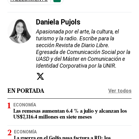
Daniela Pujols
Apasionada por el arte, la cultura, el
turismo y la radio. Escribe para la
sección Revista de Diario Libre.
Egresada de Comunicación Social por la
UASD y del Máster en Comunicación e
Identidad Corporativa por la UNIR.
Ver todos
EN PORTADA
ECONOMÍA
Las remesas aumentan 6.4 % a julio y alcanzan los
US$7,316.4 millones en siete meses
ECONOMÍA
La guerra en el Golfo pasa factura a RD: los