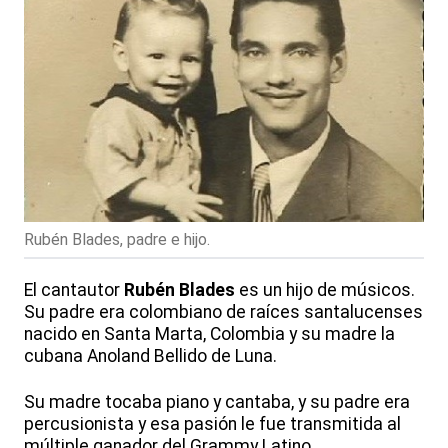
Rubén Blades, padre e hijo.
El cantautor
Rubén Blades
es un hijo de músicos.
Su padre era colombiano de raíces santalucenses
nacido en Santa Marta, Colombia y su madre la
cubana Anoland Bellido de Luna.
Su madre tocaba piano y cantaba, y su padre era
percusionista y esa pasión le fue transmitida al
múltiple ganador del Grammy Latino.