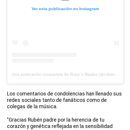
Ver esta publicación en Instagram
Una publicación compartida de Rube´n Blades (@ruben.blades)
Los comentarios de condolencias han llenado sus
redes sociales tanto de fanáticos como de
colegas de la música.
"Gracias Rubén padre por la herencia de tu
corazón y genética reflejada en la sensibilidad