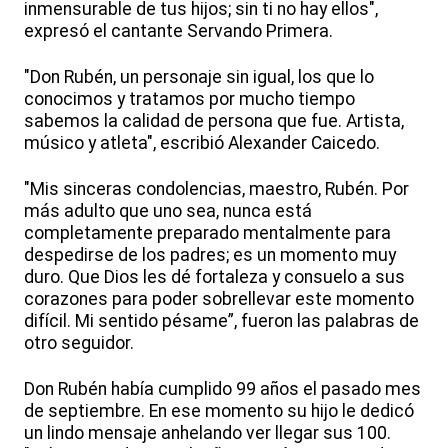
inmensurable de tus hijos; sin ti no hay ellos",
expresó el cantante Servando Primera.
"Don Rubén, un personaje sin igual, los que lo
conocimos y tratamos por mucho tiempo
sabemos la calidad de persona que fue. Artista,
músico y atleta", escribió Alexander Caicedo.
"Mis sinceras condolencias, maestro, Rubén. Por
más adulto que uno sea, nunca está
completamente preparado mentalmente para
despedirse de los padres; es un momento muy
duro. Que Dios les dé fortaleza y consuelo a sus
corazones para poder sobrellevar este momento
difícil. Mi sentido pésame”, fueron las palabras de
otro seguidor.
Don Rubén había cumplido 99 años el pasado mes
de septiembre. En ese momento su hijo le dedicó
un lindo mensaje anhelando ver llegar sus 100.