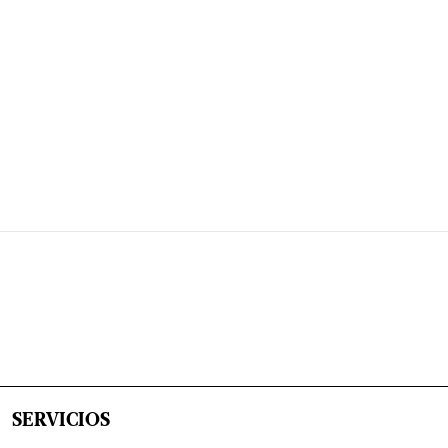
SERVICIOS