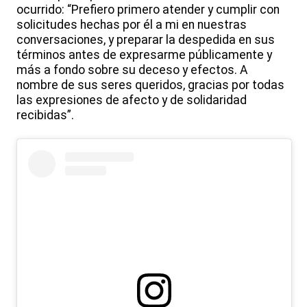
ocurrido: “Prefiero primero atender y cumplir con
solicitudes hechas por él a mi en nuestras
conversaciones, y preparar la despedida en sus
términos antes de expresarme públicamente y
más a fondo sobre su deceso y efectos. A
nombre de sus seres queridos, gracias por todas
las expresiones de afecto y de solidaridad
recibidas”.