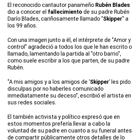
El reconocido cantautor panameño
Rubén Blades
dio a conocer el
fallecimiento
de su padre Rubén
Darío Blades, cariñosamente llamado "
Skipper
" a
los 99 años.
Con una imagen junto a él, el intérprete de "Amor y
control" agradeció a todos los que le han escrito o
llamado, lamentando la partida al "otro barrio",
como suele escribir a los que parten, de su padre
Rubén.
"A mis amigos y a los amigos de ‘
Skipper
’ les pido
disculpas por no haberles comunicado
inmediatamente su deceso”, escribió el artista en
sus redes sociales.
El también activista y político expresó que en
estos momentos prefería llevar a cabo la
voluntad de su padre en cuanto a su funeral antes
de compartir públicamente otros detalles de lo