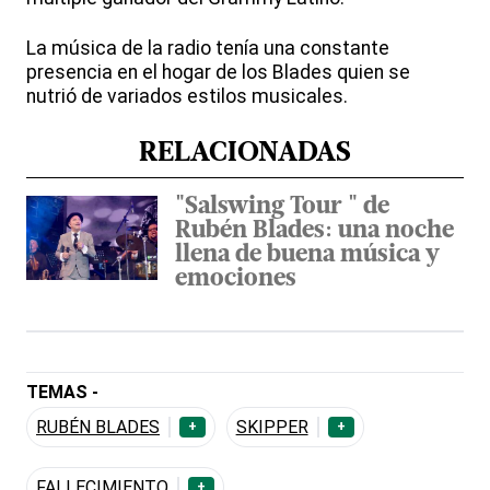
La música de la radio tenía una constante
presencia en el hogar de los Blades quien se
nutrió de variados estilos musicales.
RELACIONADAS
"Salswing Tour " de
Rubén Blades: una noche
llena de buena música y
emociones
TEMAS -
RUBÉN BLADES
SKIPPER
+
+
FALLECIMIENTO
+