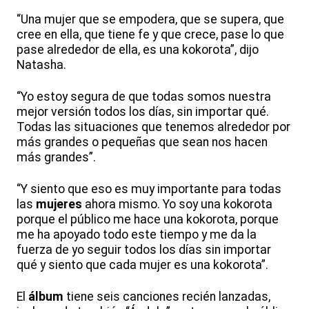
“Una mujer que se empodera, que se supera, que
cree en ella, que tiene fe y que crece, pase lo que
pase alrededor de ella, es una kokorota”, dijo
Natasha.
“Yo estoy segura de que todas somos nuestra
mejor versión todos los días, sin importar qué.
Todas las situaciones que tenemos alrededor por
más grandes o pequeñas que sean nos hacen
más grandes”.
“Y siento que eso es muy importante para todas
las
mujeres
ahora mismo. Yo soy una kokorota
porque el público me hace una kokorota, porque
me ha apoyado todo este tiempo y me da la
fuerza de yo seguir todos los días sin importar
qué y siento que cada mujer es una kokorota”.
El
álbum
tiene seis canciones recién lanzadas,