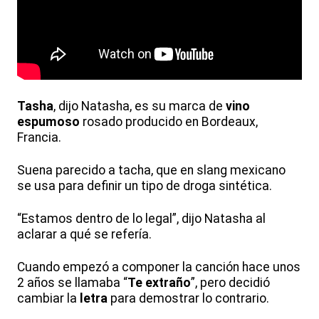
Tasha
, dijo Natasha, es su marca de
vino
espumoso
rosado producido en Bordeaux,
Francia.
Suena parecido a tacha, que en slang mexicano
se usa para definir un tipo de droga sintética.
“Estamos dentro de lo legal”, dijo Natasha al
aclarar a qué se refería.
Cuando empezó a componer la canción hace unos
2 años se llamaba “
Te extraño
”, pero decidió
cambiar la
letra
para demostrar lo contrario.