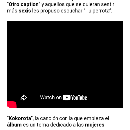
“
Otro caption
” y aquellos que se quieran sentir
más
sexis
les propuso escuchar “Tu perrota”.
“
Kokorota
”, la canción con la que empieza el
álbum
es un tema dedicado a las
mujeres
.