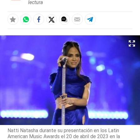
lectura
Natti Natasha durante su presentación en los Latin
American Music Awards el 20 de abril de 2023 en la