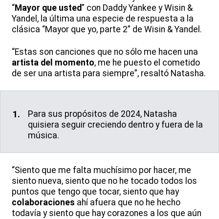
“
Mayor que usted
” con Daddy Yankee y Wisin &
Yandel, la última una especie de respuesta a la
clásica “Mayor que yo, parte 2” de Wisin & Yandel.
“Estas son canciones que no sólo me hacen una
artista del momento
, me he puesto el cometido
de ser una artista para siempre”, resaltó Natasha.
Para sus propósitos de 2024, Natasha
quisiera seguir creciendo dentro y fuera de la
música.
“Siento que me falta muchísimo por hacer, me
siento nueva, siento que no he tocado todos los
puntos que tengo que tocar, siento que hay
colaboraciones
ahí afuera que no he hecho
todavía y siento que hay corazones a los que aún