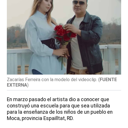
Zacarías Ferreira con la modelo del videoclip.
(
FUENTE
EXTERNA
)
En marzo pasado el artista dio a conocer que
construyó una escuela para que sea utilizada
para la enseñanza de los niños de un pueblo en
Moca, provincia Espailltat, RD.