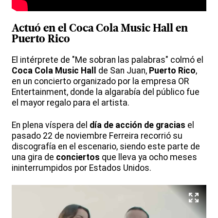
Actuó en el
Coca Cola Music Hall
en
Puerto Rico
El intérprete de "Me sobran las palabras" colmó el
Coca Cola Music Hall
de San Juan,
Puerto Rico
,
en un concierto organizado por la empresa OR
Entertainment, donde la algarabía del público fue
el mayor regalo para el artista.
En plena víspera del
día de acción de gracias
el
pasado 22 de noviembre Ferreira recorrió su
discografía en el escenario, siendo este parte de
una gira de
conciertos
que lleva ya ocho meses
ininterrumpidos por Estados Unidos.