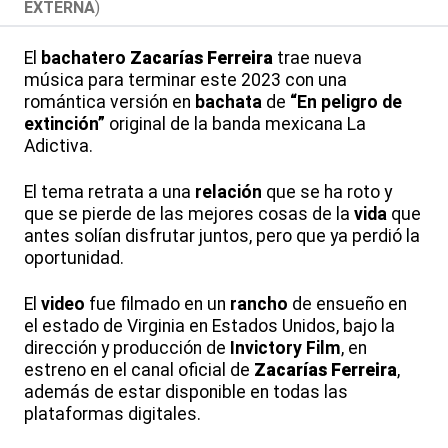
EXTERNA
)
El
bachatero
Zacarías Ferreira
trae nueva
música para terminar este 2023 con una
romántica versión en
bachata
de
“En peligro de
extinción”
original de la banda mexicana La
Adictiva.
El tema retrata a una
relación
que se ha roto y
que se pierde de las mejores cosas de la
vida
que
antes solían disfrutar juntos, pero que ya perdió la
oportunidad.
El
video
fue filmado en un
rancho
de ensueño en
el estado de Virginia en Estados Unidos, bajo la
dirección y producción de
Invictory Film
, en
estreno en el canal oficial de
Zacarías Ferreira
,
además de estar disponible en todas las
plataformas digitales.