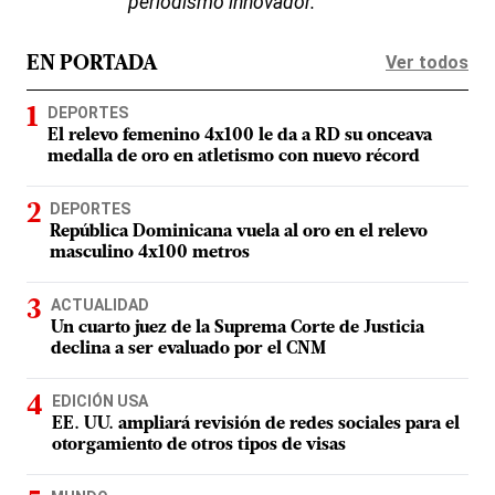
periodismo innovador.
Ver todos
EN PORTADA
DEPORTES
El relevo femenino 4x100 le da a RD su onceava
medalla de oro en atletismo con nuevo récord
DEPORTES
República Dominicana vuela al oro en el relevo
masculino 4x100 metros
ACTUALIDAD
Un cuarto juez de la Suprema Corte de Justicia
declina a ser evaluado por el CNM
EDICIÓN USA
EE. UU. ampliará revisión de redes sociales para el
otorgamiento de otros tipos de visas