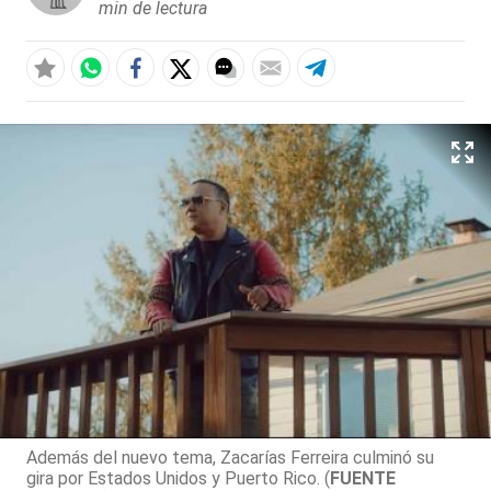
min de lectura
Además del nuevo tema, Zacarías Ferreira culminó su
gira por Estados Unidos y Puerto Rico. (
FUENTE