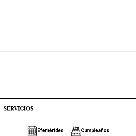
SERVICIOS
Efemérides
Cumpleaños