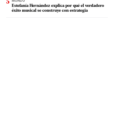
MUNDO
Estefanía Hernández explica por qué el verdadero
éxito musical se construye con estrategia