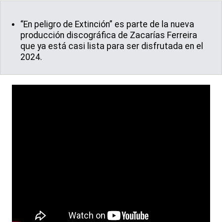
“En peligro de Extinción” es parte de la nueva
producción discográfica de Zacarías Ferreira
que ya está casi lista para ser disfrutada en el
2024.