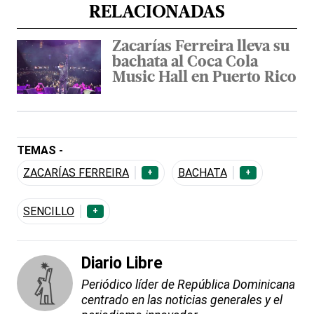
RELACIONADAS
Zacarías Ferreira lleva su
bachata al Coca Cola
Music Hall en Puerto Rico
TEMAS -
ZACARÍAS FERREIRA
BACHATA
+
+
SENCILLO
+
Diario Libre
Periódico líder de República Dominicana
centrado en las noticias generales y el