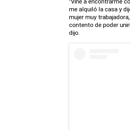
"Vine a encontrarme c
me alquiló la casa y dij
mujer muy trabajadora
contento de poder unir
dijo.