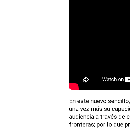
En este nuevo sencillo,
una vez más su capaci
audiencia a través de
fronteras; por lo que 