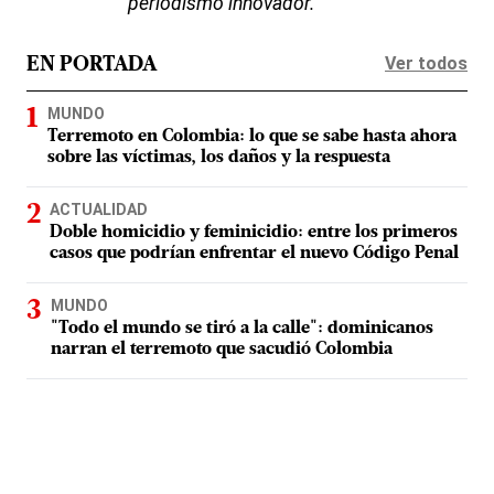
periodismo innovador.
Ver todos
EN PORTADA
MUNDO
Terremoto en Colombia: lo que se sabe hasta ahora
sobre las víctimas, los daños y la respuesta
ACTUALIDAD
Doble homicidio y feminicidio: entre los primeros
casos que podrían enfrentar el nuevo Código Penal
MUNDO
"Todo el mundo se tiró a la calle": dominicanos
narran el terremoto que sacudió Colombia