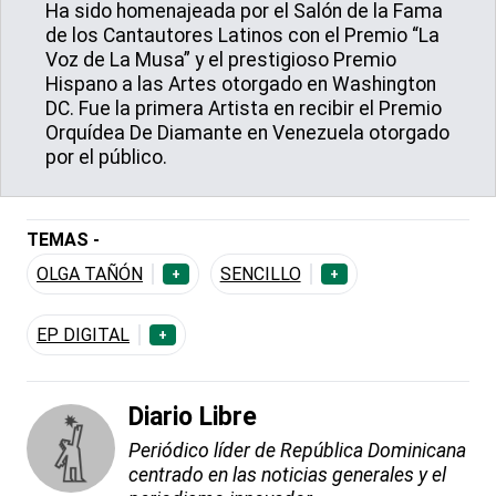
Ha sido homenajeada por el Salón de la Fama
de los Cantautores Latinos con el Premio “La
Voz de La Musa” y el prestigioso Premio
Hispano a las Artes otorgado en Washington
DC. Fue la primera Artista en recibir el Premio
Orquídea De Diamante en Venezuela otorgado
por el público.
TEMAS -
OLGA TAÑÓN
SENCILLO
+
+
EP DIGITAL
+
Diario Libre
Periódico líder de República Dominicana
centrado en las noticias generales y el