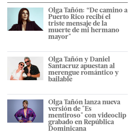
Olga Tañón: “De camino a
Puerto Rico recibí el
triste mensaje de la
muerte de mi hermano
mayor"
Olga Tañón y Daniel
Santacruz apuestan al
merengue romántico y
bailable
Olga Tañón lanza nueva
versión de "Es
mentiroso" con videoclip
grabado en República
Dominicana