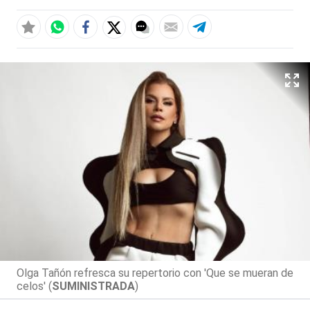
Olga Tañón refresca su repertorio con 'Que se mueran de
celos' (
SUMINISTRADA
)