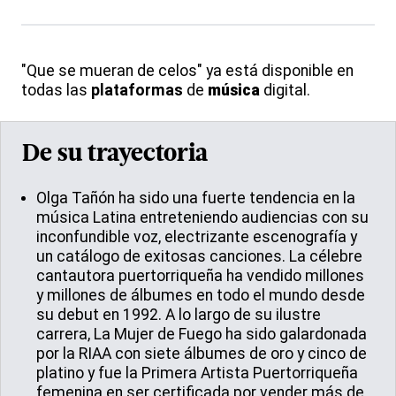
"Que se mueran de celos" ya está disponible en
todas las
plataformas
de
música
digital.
De su trayectoria
Olga Tañón ha sido una fuerte tendencia en la
música Latina entreteniendo audiencias con su
inconfundible voz, electrizante escenografía y
un catálogo de exitosas canciones. La célebre
cantautora puertorriqueña ha vendido millones
y millones de álbumes en todo el mundo desde
su debut en 1992. A lo largo de su ilustre
carrera, La Mujer de Fuego ha sido galardonada
por la RIAA con siete álbumes de oro y cinco de
platino y fue la Primera Artista Puertorriqueña
femenina en ser certificada por vender más de