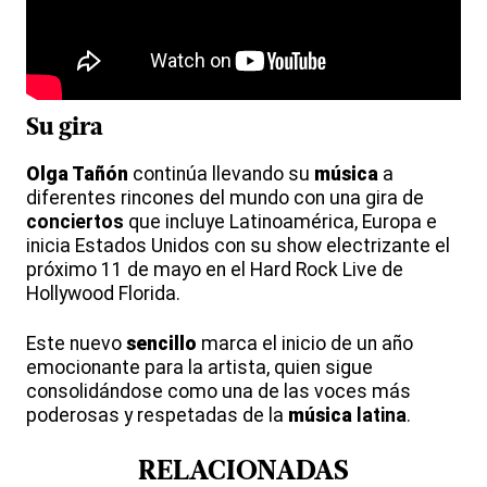
Su gira
Olga Tañón
continúa llevando su
música
a
diferentes rincones del mundo con una gira de
conciertos
que incluye Latinoamérica, Europa e
inicia Estados Unidos con su show electrizante el
próximo 11 de mayo en el Hard Rock Live de
Hollywood Florida.
Este nuevo
sencillo
marca el inicio de un año
emocionante para la artista, quien sigue
consolidándose como una de las voces más
poderosas y respetadas de la
música
latina
.
RELACIONADAS