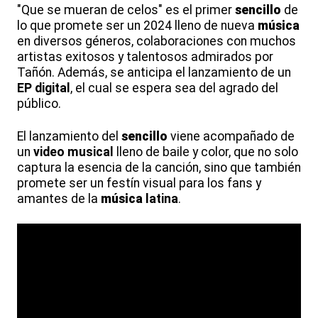
"Que se mueran de celos" es el primer
sencillo
de
lo que promete ser un 2024 lleno de nueva
música
en diversos géneros, colaboraciones con muchos
artistas exitosos y talentosos admirados por
Tañón. Además, se anticipa el lanzamiento de un
EP digital
, el cual se espera sea del agrado del
público.
El lanzamiento del
sencillo
viene acompañado de
un
video musical
lleno de baile y color, que no solo
captura la esencia de la canción, sino que también
promete ser un festín visual para los fans y
amantes de la
música
latina
.