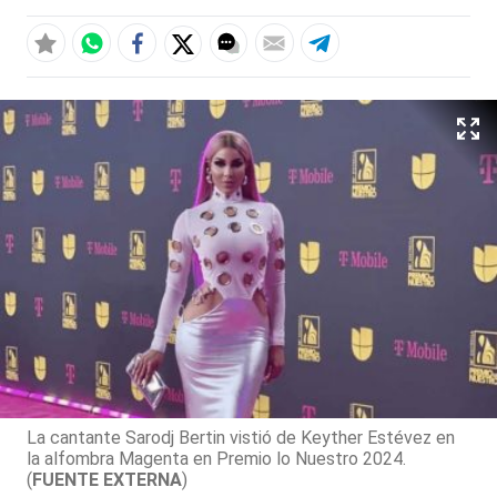
La cantante Sarodj Bertin vistió de Keyther Estévez en
la alfombra Magenta en Premio lo Nuestro 2024.
(
FUENTE EXTERNA
)