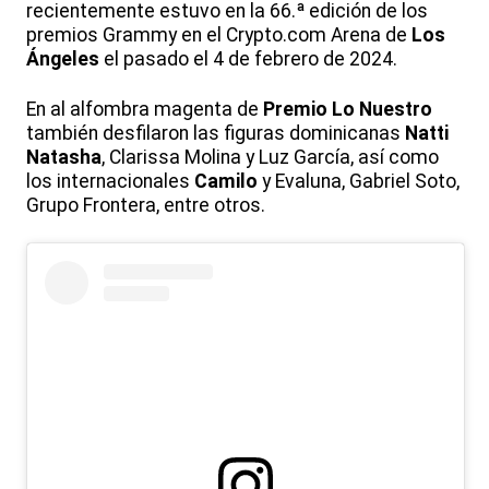
recientemente estuvo en la 66.ª edición de los
premios Grammy en el Crypto.com Arena de
Los
Ángeles
el pasado el 4 de febrero de 2024.
En al alfombra magenta de
Premio Lo Nuestro
también desfilaron las figuras dominicanas
Natti
Natasha
, Clarissa Molina y Luz García, así como
los internacionales
Camilo
y Evaluna, Gabriel Soto,
Grupo Frontera, entre otros.