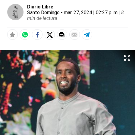
Diario Libre
Santo Domingo
- mar. 27, 2024 | 02:27 p. m.
|
8
min de lectura