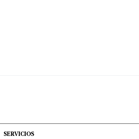
SERVICIOS