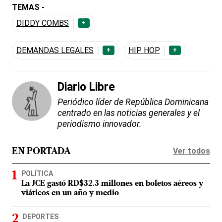
TEMAS -
DIDDY COMBS
+
DEMANDAS LEGALES
HIP HOP
+
+
Diario Libre
Periódico líder de República Dominicana
centrado en las noticias generales y el
periodismo innovador.
Ver todos
EN PORTADA
POLÍTICA
La JCE gastó RD$32.3 millones en boletos aéreos y
viáticos en un año y medio
DEPORTES