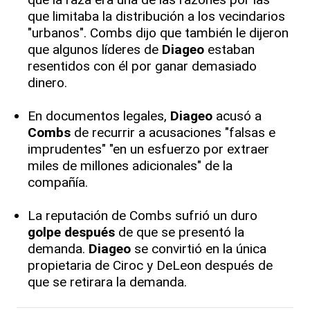
que limitaba la distribución a los vecindarios
"urbanos". Combs dijo que también le dijeron
que algunos líderes de
Diageo
estaban
resentidos con él por ganar demasiado
dinero.
En documentos legales,
Diageo
acusó a
Combs
de recurrir a acusaciones "falsas e
imprudentes" "en un esfuerzo por extraer
miles de millones adicionales" de la
compañía.
La reputación de Combs sufrió un duro
golpe después
de que se presentó la
demanda.
Diageo
se convirtió en la única
propietaria de Ciroc y DeLeon después de
que se retirara la demanda.