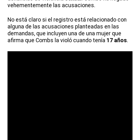
vehementemente las acusaciones.
No está claro si el registro está relacionado con
alguna de las acusaciones planteadas en las
demandas, que incluyen una de una mujer que
afirma que Combs la violó cuando tenía
17 años
.