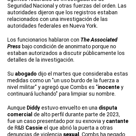
Seguridad Nacional y otras fuerzas del orden. Las
autoridades dijeron que los registros estaban
relacionados con una investigación de las
autoridades federales en Nueva York.
Los funcionarios hablaron con
The Associated
Press
bajo condición de anonimato porque no
estaban autorizados a discutir públicamente los
detalles de la investigación.
Su
abogado
dijo el martes que consideraba estas
medidas como un "un uso burdo de la fuerza a
nivel militar" y agregó que Combs es "
inocente
y
continuará luchando" para limpiar su nombre.
Aunque
Diddy
estuvo envuelto en una
disputa
comercial
de alto perfil durante parte de 2023,
fue un caso presentado por su exnovia y
cantante
de R&B
Cassie
el que abrió la puerta a otras
denuncias de violencia
sexual
. Combs ha negado