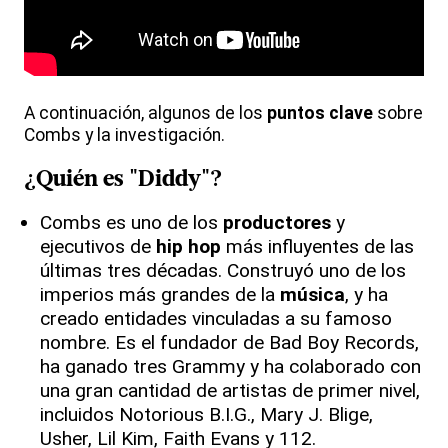
A continuación, algunos de los
puntos clave
sobre
Combs y la investigación.
¿Quién es "
Diddy
"?
Combs es uno de los
productores
y
ejecutivos de
hip hop
más influyentes de las
últimas tres décadas. Construyó uno de los
imperios más grandes de la
música
, y ha
creado entidades vinculadas a su famoso
nombre. Es el fundador de Bad Boy Records,
ha ganado tres Grammy y ha colaborado con
una gran cantidad de artistas de primer nivel,
incluidos Notorious B.I.G., Mary J. Blige,
Usher, Lil Kim, Faith Evans y 112.