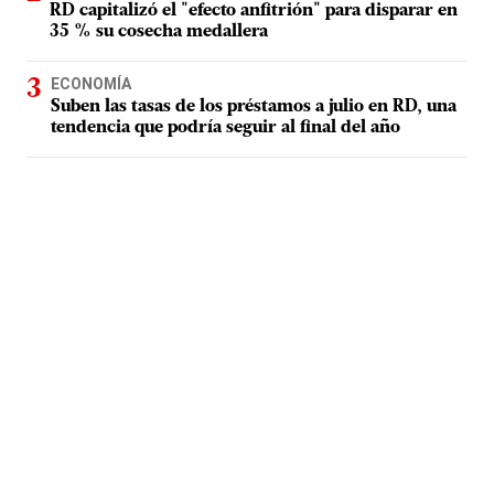
RD capitalizó el "efecto anfitrión" para disparar en
35 % su cosecha medallera
ECONOMÍA
Suben las tasas de los préstamos a julio en RD, una
tendencia que podría seguir al final del año