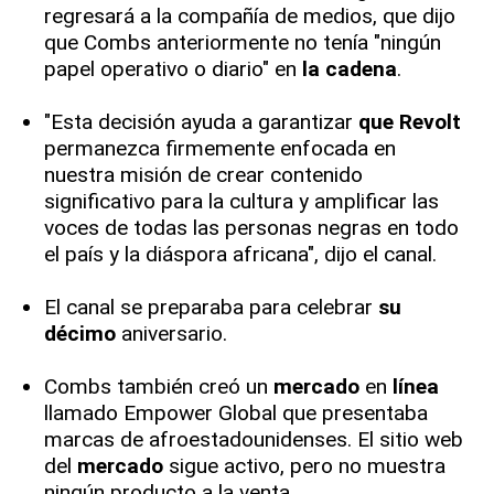
regresará a la compañía de medios, que dijo
que Combs anteriormente no tenía "ningún
papel operativo o diario" en
la cadena
.
"Esta decisión ayuda a garantizar
que
Revolt
permanezca firmemente enfocada en
nuestra misión de crear contenido
significativo para la cultura y amplificar las
voces de todas las personas negras en todo
el país y la diáspora africana", dijo el canal.
El canal se preparaba para celebrar
su
décimo
aniversario.
Combs también creó un
mercado
en
línea
llamado Empower Global que presentaba
marcas de afroestadounidenses. El sitio web
del
mercado
sigue activo, pero no muestra
ningún producto a la venta.