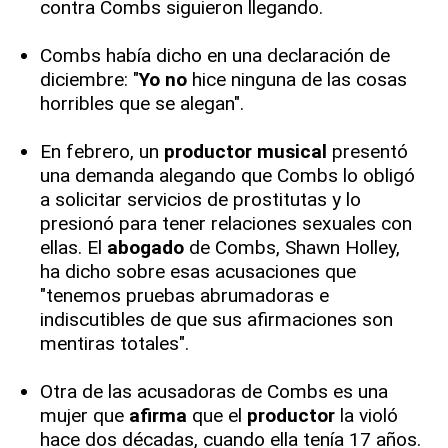
contra Combs siguieron llegando.
Combs había dicho en una declaración de
diciembre: "
Yo no
hice ninguna de las cosas
horribles que se alegan".
En febrero, un
productor
musical
presentó
una demanda alegando que Combs lo obligó
a solicitar servicios de prostitutas y lo
presionó para tener relaciones sexuales con
ellas. El
abogado
de Combs, Shawn Holley,
ha dicho sobre esas acusaciones que
"tenemos pruebas abrumadoras e
indiscutibles de que sus afirmaciones son
mentiras totales".
Otra de las acusadoras de Combs es una
mujer que
afirma
que el
productor
la violó
hace dos décadas, cuando ella tenía 17 años.