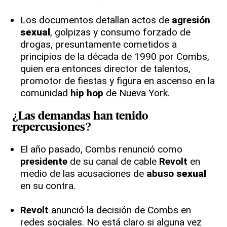
Los documentos detallan actos de
agresión
sexual
, golpizas y consumo forzado de
drogas, presuntamente cometidos a
principios de la década de 1990 por Combs,
quien era entonces director de talentos,
promotor de fiestas y figura en ascenso en la
comunidad
hip hop
de Nueva York.
¿Las demandas han tenido
repercusiones?
El año pasado, Combs renunció como
presidente
de su canal de cable
Revolt
en
medio de las acusaciones de
abuso
sexual
en su contra.
Revolt
anunció la decisión de Combs en
redes sociales. No está claro si alguna vez