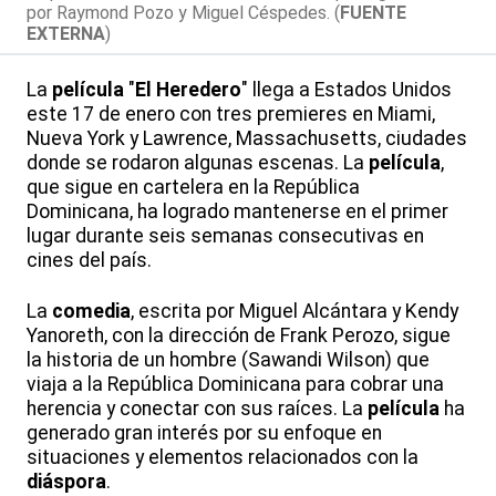
por Raymond Pozo y Miguel Céspedes. (
FUENTE
EXTERNA
)
La
película
"
El Heredero
" llega a Estados Unidos
este 17 de enero con tres premieres en Miami,
Nueva York y Lawrence, Massachusetts, ciudades
donde se rodaron algunas escenas. La
película
,
que sigue en cartelera en la República
Dominicana, ha logrado mantenerse en el primer
lugar durante seis semanas consecutivas en
cines del país.
La
comedia
, escrita por Miguel Alcántara y Kendy
Yanoreth, con la dirección de Frank Perozo, sigue
la historia de un hombre (Sawandi Wilson) que
viaja a la República Dominicana para cobrar una
herencia y conectar con sus raíces. La
película
ha
generado gran interés por su enfoque en
situaciones y elementos relacionados con la
diáspora
.