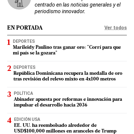
centrado en las noticias generales y el
periodismo innovador.
Ver todos
EN PORTADA
DEPORTES
Marileidy Paulino tras ganar oro: "Corrí para que
mi país se la gozara"
DEPORTES
República Dominicana recupera la medalla de oro
tras revisión del relevo mixto en 4x100 metros
POLÍTICA
Abinader apuesta por reformas e innovación para
impulsar el desarrollo hacia 2036
EDICIÓN USA
EE. UU. ha reembolsado alrededor de
USD$100,000 millones en aranceles de Trump