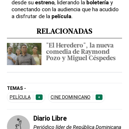
desde su
estreno
, liderando la
boletería
y
conectando con la audiencia que ha acudido
a disfrutar de la
película
.
RELACIONADAS
"El Heredero", la nueva
comedia de Raymond
Pozo y Miguel Céspedes
TEMAS -
PELÍCULA
CINE DOMINICANO
+
+
Diario Libre
Periódico líder de República Dominicana