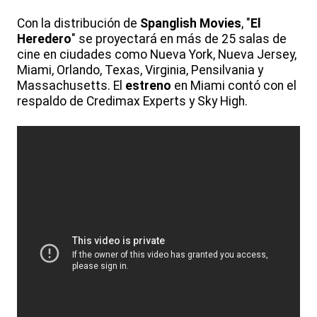
Con la distribución de
Spanglish Movies
, "
El
Heredero
" se proyectará en más de 25 salas de
cine en ciudades como Nueva York, Nueva Jersey,
Miami, Orlando, Texas, Virginia, Pensilvania y
Massachusetts. El
estreno
en Miami contó con el
respaldo de Credimax Experts y Sky High.