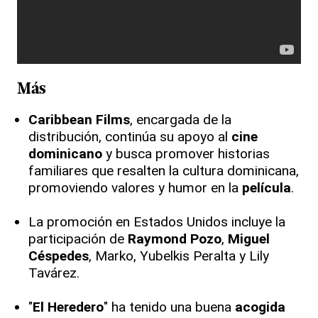
Más
Caribbean Films
, encargada de la
distribución, continúa su apoyo al
cine
dominicano
y busca promover historias
familiares que resalten la cultura dominicana,
promoviendo valores y humor en la
película
.
La promoción en Estados Unidos incluye la
participación de
Raymond Pozo
,
Miguel
Céspedes
, Marko, Yubelkis Peralta y Lily
Tavárez.
"
El Heredero
" ha tenido una buena
acogida