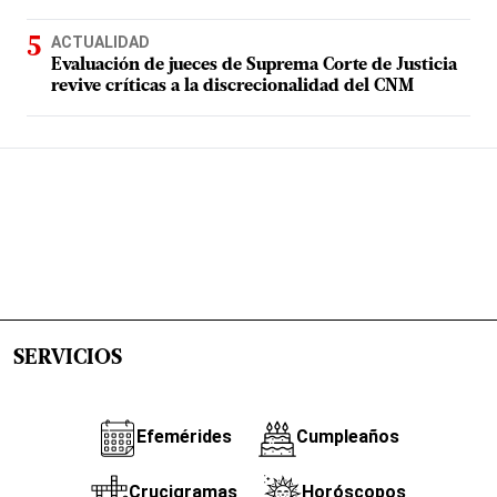
ACTUALIDAD
Evaluación de jueces de Suprema Corte de Justicia
revive críticas a la discrecionalidad del CNM
SERVICIOS
Efemérides
Cumpleaños
Crucigramas
Horóscopos