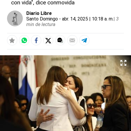
con vida", dice conmovida
Diario Libre
Santo Domingo
- abr. 14, 2025 | 10:18 a. m.
|
3
min de lectura