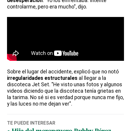
desesperación
. "Yo los enfrentaba. Intenté
controlarme, pero era mucho", dijo.
Sobre el lugar del accidente, explicó que no notó
irregularidades
estructurales
al llegar a la
discoteca Jet Set. "He visto unas fotos y algunos
videos diciendo que la discoteca tenía grietas en
la tarima. No sé si es verdad porque nunca me fijo,
y las luces no me dejan ver".
TE PUEDE INTERESAR