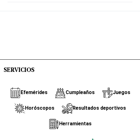
SERVICIOS
Efemérides
Cumpleaños
Juegos
Horóscopos
Resultados deportivos
Herramientas