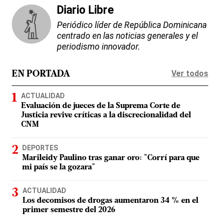
Diario Libre
Periódico líder de República Dominicana
centrado en las noticias generales y el
periodismo innovador.
Ver todos
EN PORTADA
ACTUALIDAD
Evaluación de jueces de la Suprema Corte de
Justicia revive críticas a la discrecionalidad del
CNM
DEPORTES
Marileidy Paulino tras ganar oro: "Corrí para que
mi país se la gozara"
ACTUALIDAD
Los decomisos de drogas aumentaron 34 % en el
primer semestre del 2026