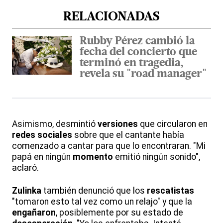
RELACIONADAS
Rubby Pérez cambió la
fecha del concierto que
terminó en tragedia,
revela su "road manager"
Asimismo, desmintió
versiones
que circularon en
redes
sociales
sobre que el cantante había
comenzado a cantar para que lo encontraran. "Mi
papá en ningún
momento
emitió ningún sonido",
aclaró.
Zulinka
también denunció que los
rescatistas
"tomaron esto tal vez como un relajo" y que la
engañaron
, posiblemente por su estado de