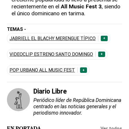
recientemente en el
All Music Fest 3
, siendo
el único dominicano en tarima.
TEMAS -
JABRIELL EL BLACHY MERENGUE TÍPICO
+
VIDEOCLIP ESTRENO SANTO DOMINGO
+
POP URBANO ALL MUSIC FEST
+
Diario Libre
Periódico líder de República Dominicana
centrado en las noticias generales y el
periodismo innovador.
Ver todos