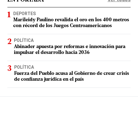
EN PORTADA
DEPORTES
Marileidy Paulino revalida el oro en los 400 metros
con récord de los Juegos Centroamericanos
POLÍTICA
Abinader apuesta por reformas e innovación para
impulsar el desarrollo hacia 2036
POLÍTICA
Fuerza del Pueblo acusa al Gobierno de crear crisis
de confianza jurídica en el país