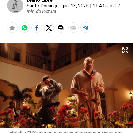
Diario Libre
Santo Domingo
- jun. 13, 2025 | 11:40 a. m.
|
2
min de lectura