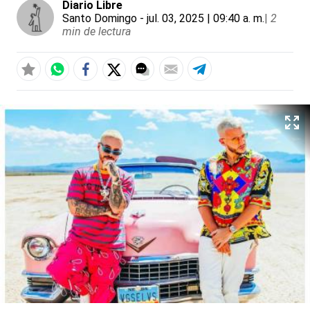
Diario Libre
Santo Domingo
- jul. 03, 2025 | 09:40 a. m.
|
2
min de lectura