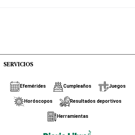
SERVICIOS
Efemérides
Cumpleaños
Juegos
Horóscopos
Resultados deportivos
Herramientas