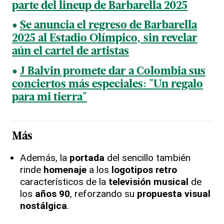
parte del lineup de Barbarella 2025
Se anuncia el regreso de Barbarella
2025 al Estadio Olímpico, sin revelar
aún el cartel de artistas
J Balvin promete dar a Colombia sus
conciertos más especiales: "Un regalo
para mi tierra"
Más
Además, la
portada
del sencillo también
rinde
homenaje
a los
logotipos retro
característicos de la
televisión musical
de
los
años 90
, reforzando su
propuesta visual
nostálgica
.