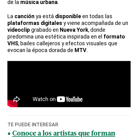
de la
música urbana
.
La
canción
ya está
disponible
en todas las
plataformas digitales
y viene acompañada de un
videoclip
grabado en
Nueva York
, donde
predomina una estética inspirada en el
formato
VHS
, bailes callejeros y efectos visuales que
evocan la época dorada de
MTV
.
TE PUEDE INTERESAR
Conoce a los artistas que forman