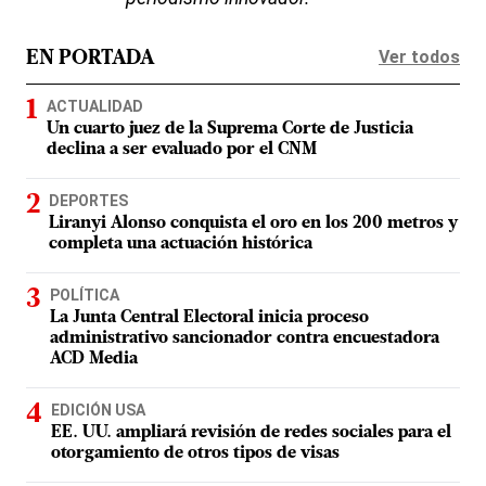
Ver todos
EN PORTADA
ACTUALIDAD
Un cuarto juez de la Suprema Corte de Justicia
declina a ser evaluado por el CNM
DEPORTES
Liranyi Alonso conquista el oro en los 200 metros y
completa una actuación histórica
POLÍTICA
La Junta Central Electoral inicia proceso
administrativo sancionador contra encuestadora
ACD Media
EDICIÓN USA
EE. UU. ampliará revisión de redes sociales para el
otorgamiento de otros tipos de visas