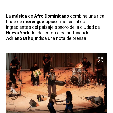
La
música
de
Afro Dominicano
combina una rica
base de
merengue típico
tradicional con
ingredientes del paisaje sonoro de la ciudad de
Nueva York
donde, como dice su fundador
Adriano Brito
, indica una nota de prensa.