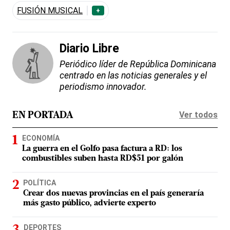
FUSIÓN MUSICAL
+
Diario Libre
Periódico líder de República Dominicana
centrado en las noticias generales y el
periodismo innovador.
Ver todos
EN PORTADA
ECONOMÍA
La guerra en el Golfo pasa factura a RD: los
combustibles suben hasta RD$51 por galón
POLÍTICA
Crear dos nuevas provincias en el país generaría
más gasto público, advierte experto
DEPORTES