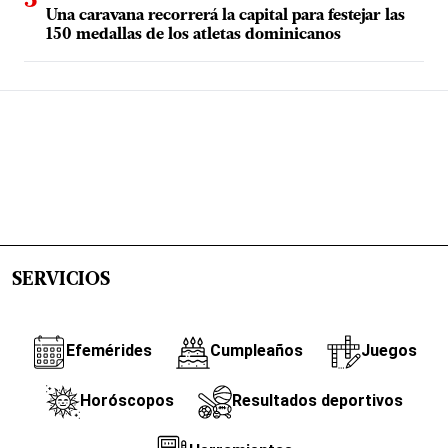
Una caravana recorrerá la capital para festejar las
150 medallas de los atletas dominicanos
SERVICIOS
Efemérides
Cumpleaños
Juegos
Horóscopos
Resultados deportivos