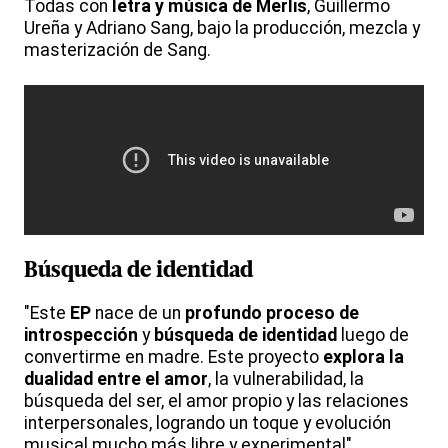
Todas con
letra y música de Merlis
, Guillermo
Ureña y Adriano Sang, bajo la producción, mezcla y
masterización de Sang.
Búsqueda de identidad
"Este
EP
nace de un
profundo proceso de
introspección
y
búsqueda de identidad
luego de
convertirme en madre. Este proyecto
explora la
dualidad entre el amor
, la vulnerabilidad, la
búsqueda del ser, el amor propio y las relaciones
interpersonales, logrando un toque y evolución
musical mucho más libre y experimental",