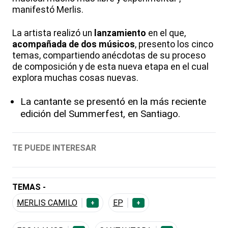
manifestó Merlis.
La artista realizó un
lanzamiento
en el que,
acompañada de dos músicos
, presento los cinco
temas, compartiendo anécdotas de su proceso
de composición y de esta nueva etapa en el cual
explora muchas cosas nuevas.
La cantante se presentó en la más reciente
edición del Summerfest, en Santiago.
TE PUEDE INTERESAR
TEMAS -
MERLIS CAMILO
EP
+
+