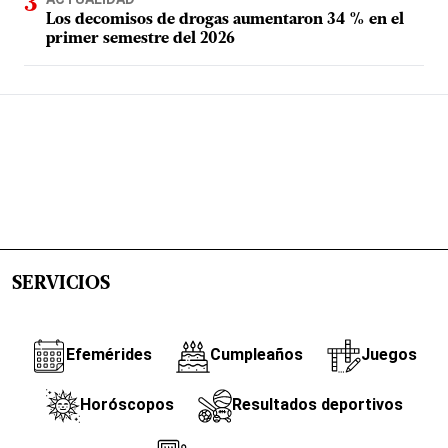
Los decomisos de drogas aumentaron 34 % en el
primer semestre del 2026
SERVICIOS
Efemérides
Cumpleaños
Juegos
Horóscopos
Resultados deportivos