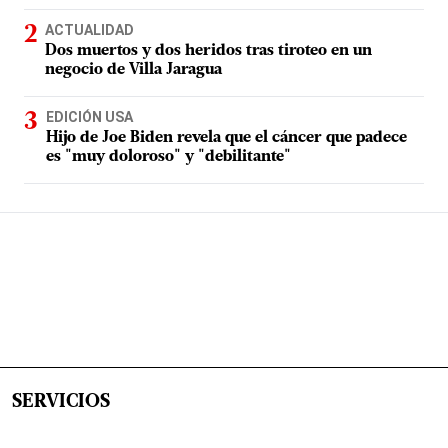
ACTUALIDAD
Dos muertos y dos heridos tras tiroteo en un
negocio de Villa Jaragua
EDICIÓN USA
Hijo de Joe Biden revela que el cáncer que padece
es "muy doloroso" y "debilitante"
SERVICIOS