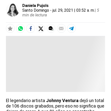
Daniela Pujols
Santo Domingo
- jul. 29, 2021 | 03:52 a. m.
|
5
min de lectura
El legendario artista
Johnny Ventura
dejó un total
de 106 discos grabados, pero eso no significa que