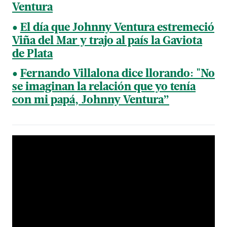
Ventura
El día que Johnny Ventura estremeció
Viña del Mar y trajo al país la Gaviota
de Plata
Fernando Villalona dice llorando: "No
se imaginan la relación que yo tenía
con mi papá, Johnny Ventura”