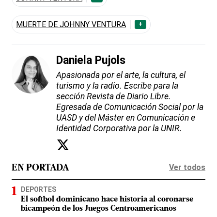
MUERTE DE JOHNNY VENTURA
+
Daniela Pujols
Apasionada por el arte, la cultura, el
turismo y la radio. Escribe para la
sección Revista de Diario Libre.
Egresada de Comunicación Social por la
UASD y del Máster en Comunicación e
Identidad Corporativa por la UNIR.
Ver todos
EN PORTADA
DEPORTES
El softbol dominicano hace historia al coronarse
bicampeón de los Juegos Centroamericanos