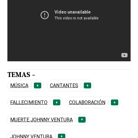
TEMAS -
MÚSICA
CANTANTES
+
+
FALLECIMIENTO
COLABORACIÓN
+
+
MUERTE JOHNNY VENTURA
+
JOHNNY VENTURA
+