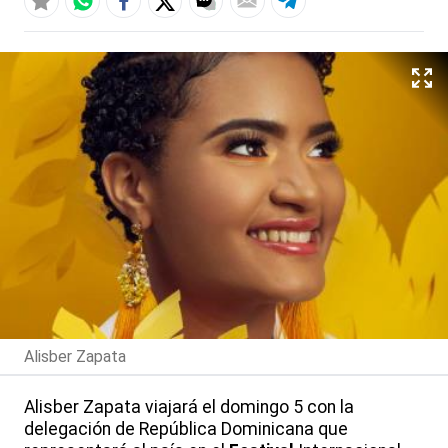
Alisber Zapata
Alisber Zapata viajará el domingo 5 con la
delegación de República Dominicana que