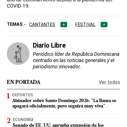
COVID-19.
TEMAS -
CANTANTES
FESTIVAL
+
+
Diario Libre
Periódico líder de República Dominicana
centrado en las noticias generales y el
periodismo innovador.
Ver todos
EN PORTADA
DEPORTES
Abinader sobre Santo Domingo 2026: "La llama se
apagará oficialmente, pero seguirá muy viva"
ECONOMÍA
Senado de EE. UU. aprueba extensión de los