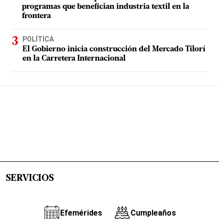
programas que benefician industria textil en la
frontera
POLÍTICA
El Gobierno inicia construcción del Mercado Tilorí
en la Carretera Internacional
SERVICIOS
Efemérides
Cumpleaños