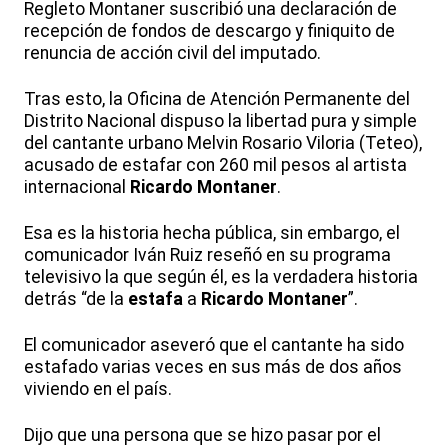
Regleto Montaner suscribió una declaración de
recepción de fondos de descargo y finiquito de
renuncia de acción civil del imputado.
Tras esto, la Oficina de Atención Permanente del
Distrito Nacional dispuso la libertad pura y simple
del cantante urbano Melvin Rosario Viloria (Teteo),
acusado de estafar con 260 mil pesos al artista
internacional
Ricardo Montaner
.
Esa es la historia hecha pública, sin embargo, el
comunicador Iván Ruiz reseñó en su programa
televisivo la que según él, es la verdadera historia
detrás “de la
estafa
a
Ricardo Montaner
”.
El comunicador aseveró que el cantante ha sido
estafado varias veces en sus más de dos años
viviendo en el país.
Dijo que una persona que se hizo pasar por el