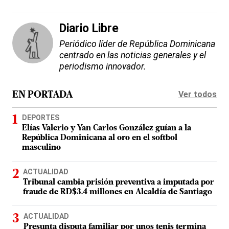
Diario Libre
Periódico líder de República Dominicana
centrado en las noticias generales y el
periodismo innovador.
Ver todos
EN PORTADA
DEPORTES
Elías Valerio y Yan Carlos González guían a la
República Dominicana al oro en el softbol
masculino
ACTUALIDAD
Tribunal cambia prisión preventiva a imputada por
fraude de RD$3.4 millones en Alcaldía de Santiago
ACTUALIDAD
Presunta disputa familiar por unos tenis termina