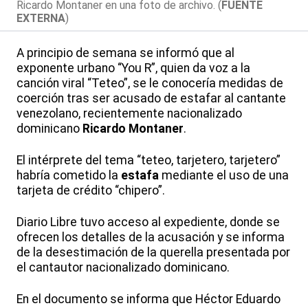
Ricardo Montaner en una foto de archivo. (
FUENTE
EXTERNA
)
A principio de semana se informó que al
exponente urbano “You R”, quien da voz a la
canción viral “Teteo”, se le conocería medidas de
coerción tras ser acusado de estafar al cantante
venezolano, recientemente nacionalizado
dominicano
Ricardo Montaner
.
El intérprete del tema “teteo, tarjetero, tarjetero”
habría cometido la
estafa
mediante el uso de una
tarjeta de crédito “chipero”.
Diario Libre tuvo acceso al expediente, donde se
ofrecen los detalles de la acusación y se informa
de la desestimación de la querella presentada por
el cantautor nacionalizado dominicano.
En el documento se informa que Héctor Eduardo