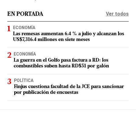
Ver todos
EN PORTADA
ECONOMÍA
Las remesas aumentan 6.4 % a julio y alcanzan los
US$7,316.4 millones en siete meses
ECONOMÍA
La guerra en el Golfo pasa factura a RD: los
combustibles suben hasta RD$51 por galón
POLÍTICA
Finjus cuestiona facultad de la JCE para sancionar
por publicación de encuestas