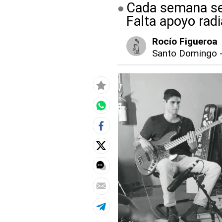
Cada semana se
Falta apoyo radi
Rocío Figueroa
Santo Domingo