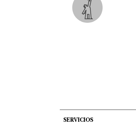
SERVICIOS