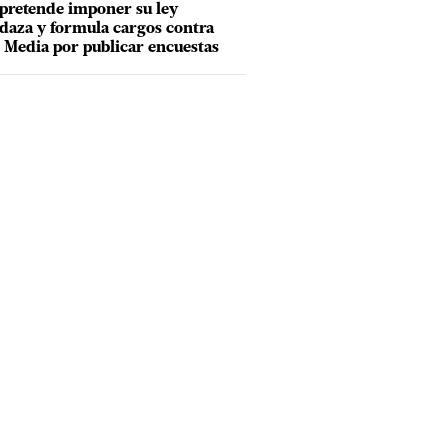
pretende imponer su ley
aza y formula cargos contra
Media por publicar encuestas