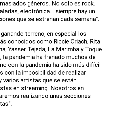
emasiados géneros. No solo es rock,
aladas, electrónica... siempre hay un
ciones que se estrenan cada semana”.
ganando terreno, en especial los
más conocidos como Riccie Oriach, Rita
na, Yasser Tejeda, La Marimba y Toque
, la pandemia ha frenado muchos de
o con la pandemia ha sido más difícil
s con la imposibilidad de realizar
y varios artistas que se están
stas en streaming. Nosotros en
aremos realizando unas secciones
tas”.