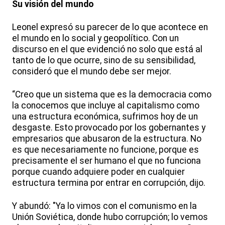
Su visión del mundo
Leonel expresó su parecer de lo que acontece en
el mundo en lo social y geopolítico. Con un
discurso en el que evidenció no solo que está al
tanto de lo que ocurre, sino de su sensibilidad,
consideró que el mundo debe ser mejor.
“Creo que un sistema que es la democracia como
la conocemos que incluye al capitalismo como
una estructura económica, sufrimos hoy de un
desgaste. Esto provocado por los gobernantes y
empresarios que abusaron de la estructura. No
es que necesariamente no funcione, porque es
precisamente el ser humano el que no funciona
porque cuando adquiere poder en cualquier
estructura termina por entrar en corrupción, dijo.
Y abundó: "Ya lo vimos con el comunismo en la
Unión Soviética, donde hubo corrupción; lo vemos