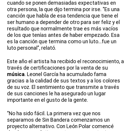
cuando se ponen demasiadas expectativas en
otra persona, la que dijo termina por irse. “Es una
canción que habla de esa tendencia que tiene el
ser humano a depender de otro para ser feliz y el
resultado que normalmente trae es más vacíos
de los que tenías antes de haber empezado. Esa
es la canción que termina como un luto...fue un
luto personal”, relató.
Este año el artista ha recibido el reconocimiento, a
través de certificaciones por la venta de su
música
. Leonel García ha acumulado fama
gracias a la calidad de sus textos y a los colores
de su voz. El sentimiento que transmite a través
de sus canciones le ha asegurado un lugar
importante en el gusto de la gente.
“No ha sido fácil. La primera vez que nos
separamos de Sin Bandera comenzamos un
proyecto alternativo. Con León Polar comencé