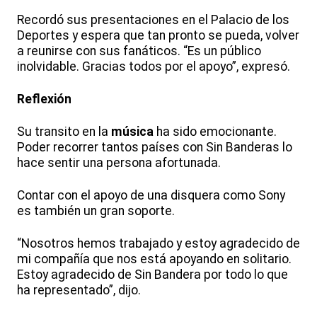
Recordó sus presentaciones en el Palacio de los
Deportes y espera que tan pronto se pueda, volver
a reunirse con sus fanáticos. “Es un público
inolvidable. Gracias todos por el apoyo”, expresó.
Reflexión
Su transito en la
música
ha sido emocionante.
Poder recorrer tantos países con Sin Banderas lo
hace sentir una persona afortunada.
Contar con el apoyo de una disquera como Sony
es también un gran soporte.
“Nosotros hemos trabajado y estoy agradecido de
mi compañía que nos está apoyando en solitario.
Estoy agradecido de Sin Bandera por todo lo que
ha representado”, dijo.