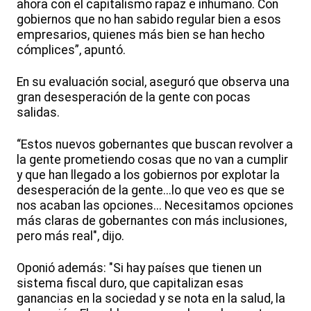
ahora con el capitalismo rapaz e inhumano. Con
gobiernos que no han sabido regular bien a esos
empresarios, quienes más bien se han hecho
cómplices”, apuntó.
En su evaluación social, aseguró que observa una
gran desesperación de la gente con pocas
salidas.
“Estos nuevos gobernantes que buscan revolver a
la gente prometiendo cosas que no van a cumplir
y que han llegado a los gobiernos por explotar la
desesperación de la gente...lo que veo es que se
nos acaban las opciones... Necesitamos opciones
más claras de gobernantes con más inclusiones,
pero más real", dijo.
Oponió además: "Si hay países que tienen un
sistema fiscal duro, que capitalizan esas
ganancias en la sociedad y se nota en la salud, la