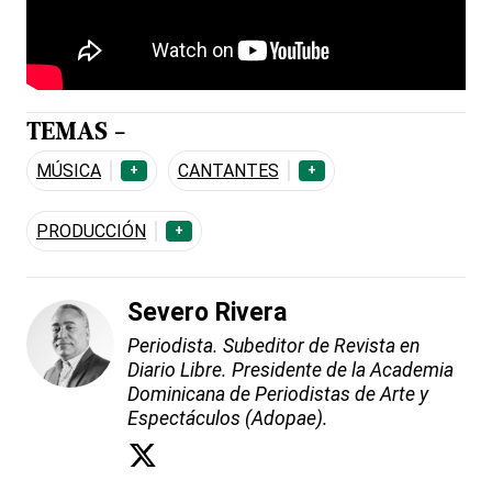
TEMAS -
MÚSICA
CANTANTES
+
+
PRODUCCIÓN
+
Severo Rivera
Periodista. Subeditor de Revista en
Diario Libre. Presidente de la Academia
Dominicana de Periodistas de Arte y
Espectáculos (Adopae).