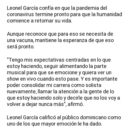
Leonel García confía en que la pandemia del
coronavirus termine pronto para que la humanidad
comience a retomar su vida.
Aunque reconoce que para eso se necesita de
una vacuna, mantiene la esperanza de que eso
será pronto.
“Tengo mis expectativas centradas en lo que
estoy haciendo, seguir alimentando la parte
musical para que se emocione y quiera ver un
show en vivo cuando esto pase. Y es importante
poder consolidar mi carrera como solista
nuevamente, llamar la atención a la gente de lo
que estoy haciendo solo y decirle que no los voy a
volver a dejar nunca más”, afirmó.
Leonel García calificó al público dominicano como
uno de los que mayor emoción le ha dado.