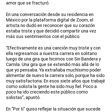
amor que se fracturó.
En una conversación desde su residencia en
México por la plataforma digital de Zoom, el
artista no dudó en reconocer que su corazón
estaba triste y que decidió compartir una vez
más sus sentimientos con el público.
“Efectivamente es una canción muy triste y con
ella regresamos a nuestra carrera en solitario
luego de una gira que hicimos con Sin Bandera y
Camila. Una gira que se extendió más allá de lo
que yo pensaba. Ya extrañaba muchísimo poder
alimentar de nuevo la carrera solo, porque ha sido
muy satisfactoria. En esos siete años que trabajé
como solista la gente ha sido muy fiel. Poco a
poco ha ido creciendo este público como
solistas”, apuntó.
En “Por ti” quiso reflejar la situación que sucede