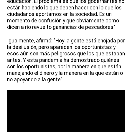
educación. El problema es que los gobernantes no
están haciendo lo que deben hacer con lo que los
ciudadanos aportamos en la sociedad. Es un
momento de confusión y que obviamente como
dicen a río revuelto ganancias de pescadores"
Igualmente, afirmó: "Hoy la gente está enojada por
la desilusión, pero aparecen los oportunistas y
esos aún son más peligrosos que los que estaban
antes. Y esta pandemia ha demostrado quiénes
son los oportunistas, por la manera en que están
manejando el dinero y la manera en la que están o
no apoyando a la gente”.