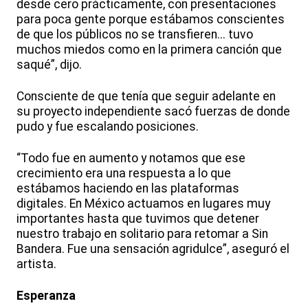
desde cero prácticamente, con presentaciones
para poca gente porque estábamos conscientes
de que los públicos no se transfieren... tuvo
muchos miedos como en la primera canción que
saqué”, dijo.
Consciente de que tenía que seguir adelante en
su proyecto independiente sacó fuerzas de donde
pudo y fue escalando posiciones.
“Todo fue en aumento y notamos que ese
crecimiento era una respuesta a lo que
estábamos haciendo en las plataformas
digitales. En México actuamos en lugares muy
importantes hasta que tuvimos que detener
nuestro trabajo en solitario para retomar a Sin
Bandera. Fue una sensación agridulce”, aseguró el
artista.
Esperanza