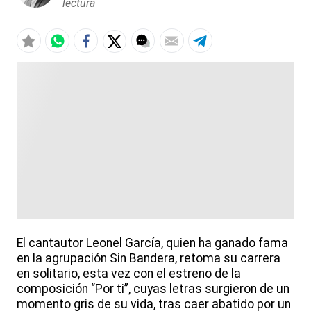
lectura
El cantautor Leonel García, quien ha ganado fama
en la agrupación Sin Bandera, retoma su carrera
en solitario, esta vez con el estreno de la
composición “Por ti”, cuyas letras surgieron de un
momento gris de su vida, tras caer abatido por un