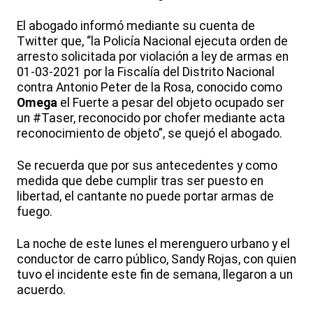
El abogado informó mediante su cuenta de
Twitter que, “la Policía Nacional ejecuta orden de
arresto solicitada por violación a ley de armas en
01-03-2021 por la Fiscalía del Distrito Nacional
contra Antonio Peter de la Rosa, conocido como
Omega
el Fuerte a pesar del objeto ocupado ser
un #Taser, reconocido por chofer mediante acta
reconocimiento de objeto”, se quejó el abogado.
Se recuerda que por sus antecedentes y como
medida que debe cumplir tras ser puesto en
libertad, el cantante no puede portar armas de
fuego.
La noche de este lunes el merenguero urbano y el
conductor de carro público, Sandy Rojas, con quien
tuvo el incidente este fin de semana, llegaron a un
acuerdo.