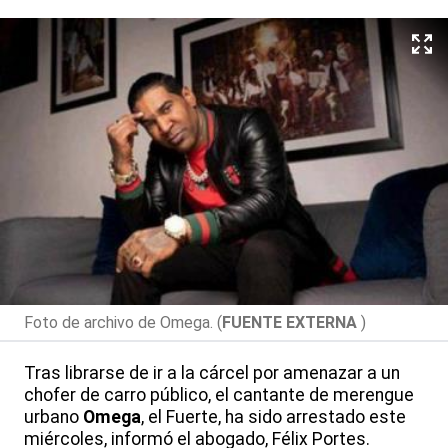
Foto de archivo de Omega. (
FUENTE EXTERNA
)
Tras librarse de ir a la cárcel por amenazar a un
chofer de carro público, el cantante de merengue
urbano
Omega
, el Fuerte, ha sido arrestado este
miércoles, informó el abogado, Félix Portes.