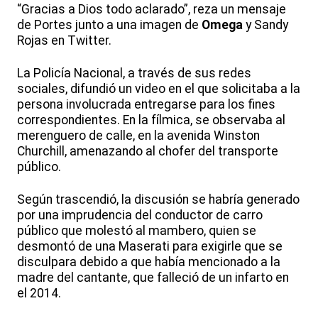
“Gracias a Dios todo aclarado”, reza un mensaje
de Portes junto a una imagen de
Omega
y Sandy
Rojas en Twitter.
La Policía Nacional, a través de sus redes
sociales, difundió un video en el que solicitaba a la
persona involucrada entregarse para los fines
correspondientes. En la fílmica, se observaba al
merenguero de calle, en la avenida Winston
Churchill, amenazando al chofer del transporte
público.
Según trascendió, la discusión se habría generado
por una imprudencia del conductor de carro
público que molestó al mambero, quien se
desmontó de una Maserati para exigirle que se
disculpara debido a que había mencionado a la
madre del cantante, que falleció de un infarto en
el 2014.