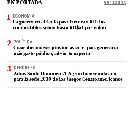
Ver todos
EN PORTADA
ECONOMÍA
La guerra en el Golfo pasa factura a RD: los
combustibles suben hasta RD$51 por galón
POLÍTICA
Crear dos nuevas provincias en el país generaría
más gasto público, advierte experto
DEPORTES
Adiós Santo Domingo 2026; sin bienvenida aún
para la sede 2030 de los Juegos Centroamericanos