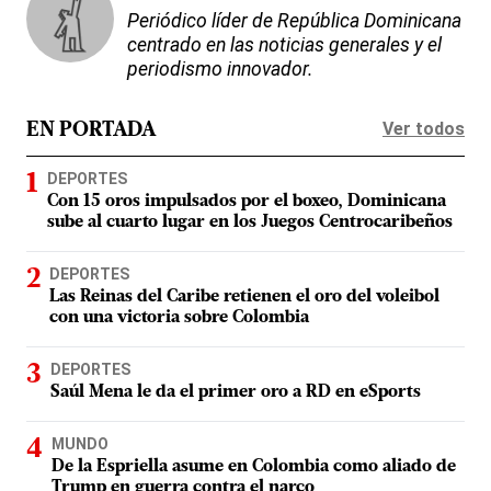
Periódico líder de República Dominicana
centrado en las noticias generales y el
periodismo innovador.
Ver todos
EN PORTADA
DEPORTES
Con 15 oros impulsados por el boxeo, Dominicana
sube al cuarto lugar en los Juegos Centrocaribeños
DEPORTES
Las Reinas del Caribe retienen el oro del voleibol
con una victoria sobre Colombia
DEPORTES
Saúl Mena le da el primer oro a RD en eSports
MUNDO
De la Espriella asume en Colombia como aliado de
Trump en guerra contra el narco