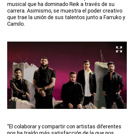
musical que ha dominado Reik a través de su
carrera. Asimismo, se muestra el poder creativo
que trae la unión de sus talentos junto a Farruko y
Camilo.
“El colaborar y compartir con artistas diferentes
nos ha traído más satisfacción de la que nos