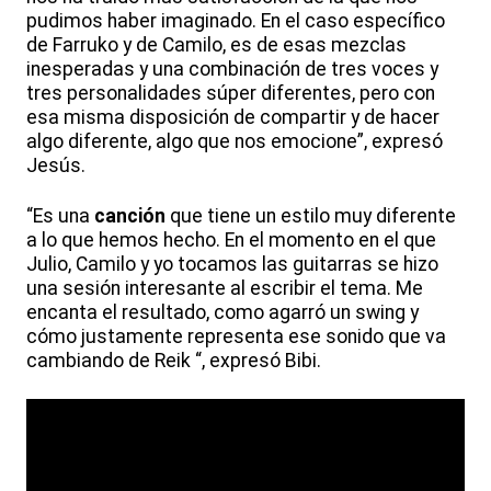
pudimos haber imaginado. En el caso específico
de Farruko y de Camilo, es de esas mezclas
inesperadas y una combinación de tres voces y
tres personalidades súper diferentes, pero con
esa misma disposición de compartir y de hacer
algo diferente, algo que nos emocione”, expresó
Jesús.
“Es una
canción
que tiene un estilo muy diferente
a lo que hemos hecho. En el momento en el que
Julio, Camilo y yo tocamos las guitarras se hizo
una sesión interesante al escribir el tema. Me
encanta el resultado, como agarró un swing y
cómo justamente representa ese sonido que va
cambiando de Reik “, expresó Bibi.