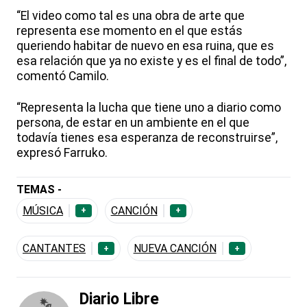
“El video como tal es una obra de arte que
representa ese momento en el que estás
queriendo habitar de nuevo en esa ruina, que es
esa relación que ya no existe y es el final de todo”,
comentó Camilo.
“Representa la lucha que tiene uno a diario como
persona, de estar en un ambiente en el que
todavía tienes esa esperanza de reconstruirse”,
expresó Farruko.
TEMAS -
MÚSICA
CANCIÓN
+
+
CANTANTES
NUEVA CANCIÓN
+
+
Diario Libre