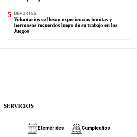
DEPORTES
Voluntarios se llevan experiencias bonitas y
hermosos recuerdos luego de su trabajo en los
Juegos
SERVICIOS
Efemérides
Cumpleaños