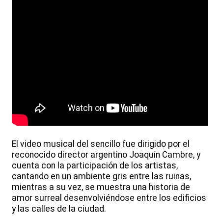
El video musical del sencillo fue dirigido por el
reconocido director argentino Joaquín Cambre, y
cuenta con la participación de los artistas,
cantando en un ambiente gris entre las ruinas,
mientras a su vez, se muestra una historia de
amor surreal desenvolviéndose entre los edificios
y las calles de la ciudad.