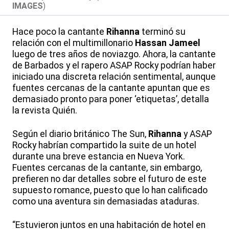
IMAGES
)
Hace poco la cantante
Rihanna
terminó su
relación con el multimillonario
Hassan Jameel
luego de tres años de noviazgo. Ahora, la cantante
de Barbados y el rapero ASAP Rocky podrían haber
iniciado una discreta relación sentimental, aunque
fuentes cercanas de la cantante apuntan que es
demasiado pronto para poner ‘etiquetas’, detalla
la revista Quién.
Según el diario británico The Sun,
Rihanna
y ASAP
Rocky habrían compartido la suite de un hotel
durante una breve estancia en Nueva York.
Fuentes cercanas de la cantante, sin embargo,
prefieren no dar detalles sobre el futuro de este
supuesto romance, puesto que lo han calificado
como una aventura sin demasiadas ataduras.
“Estuvieron juntos en una habitación de hotel en