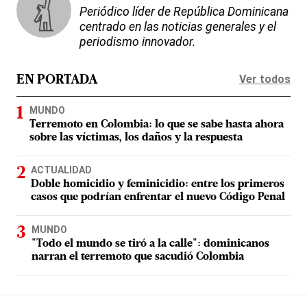
Periódico líder de República Dominicana
centrado en las noticias generales y el
periodismo innovador.
Ver todos
EN PORTADA
MUNDO
Terremoto en Colombia: lo que se sabe hasta ahora
sobre las víctimas, los daños y la respuesta
ACTUALIDAD
Doble homicidio y feminicidio: entre los primeros
casos que podrían enfrentar el nuevo Código Penal
MUNDO
"Todo el mundo se tiró a la calle": dominicanos
narran el terremoto que sacudió Colombia