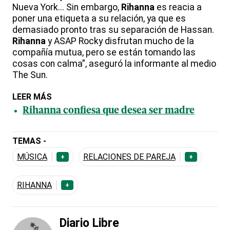
Nueva York... Sin embargo,
Rihanna
es reacia a
poner una etiqueta a su relación, ya que es
demasiado pronto tras su separación de Hassan.
Rihanna
y ASAP Rocky disfrutan mucho de la
compañía mutua, pero se están tomando las
cosas con calma”, aseguró la informante al medio
The Sun.
LEER MÁS
Rihanna confiesa que desea ser madre
TEMAS -
MÚSICA
RELACIONES DE PAREJA
+
+
RIHANNA
+
Diario Libre