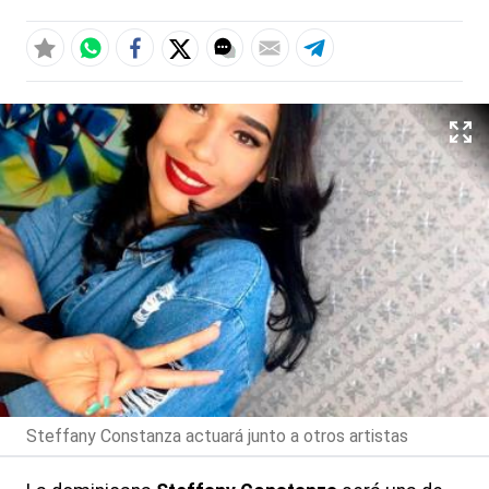
Steffany Constanza actuará junto a otros artistas