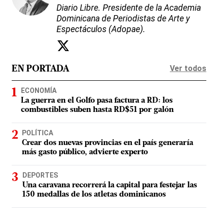
Diario Libre. Presidente de la Academia
Dominicana de Periodistas de Arte y
Espectáculos (Adopae).
Ver todos
EN PORTADA
ECONOMÍA
La guerra en el Golfo pasa factura a RD: los
combustibles suben hasta RD$51 por galón
POLÍTICA
Crear dos nuevas provincias en el país generaría
más gasto público, advierte experto
DEPORTES
Una caravana recorrerá la capital para festejar las
150 medallas de los atletas dominicanos