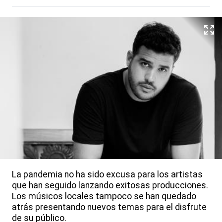
La pandemia no ha sido excusa para los artistas
que han seguido lanzando exitosas producciones.
Los músicos locales tampoco se han quedado
atrás presentando nuevos temas para el disfrute
de su público.