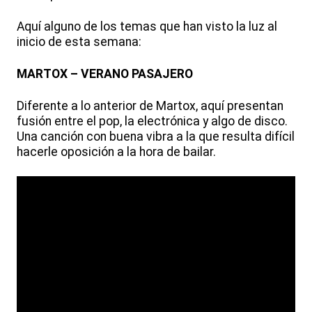
Aquí alguno de los temas que han visto la luz al
inicio de esta semana:
MARTOX – VERANO PASAJERO
Diferente a lo anterior de Martox, aquí presentan
fusión entre el pop, la electrónica y algo de disco.
Una canción con buena vibra a la que resulta difícil
hacerle oposición a la hora de bailar.