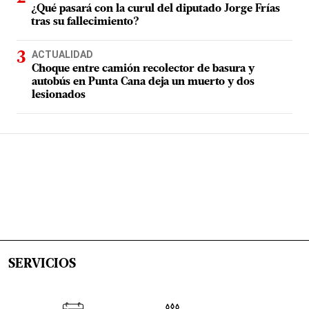
¿Qué pasará con la curul del diputado Jorge Frías
tras su fallecimiento?
ACTUALIDAD
Choque entre camión recolector de basura y
autobús en Punta Cana deja un muerto y dos
lesionados
SERVICIOS