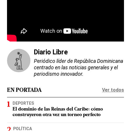
Diario Libre
Periódico líder de República Dominicana
centrado en las noticias generales y el
periodismo innovador.
Ver todos
EN PORTADA
DEPORTES
El dominio de las Reinas del Caribe: cómo
construyeron otra vez un torneo perfecto
POLÍTICA