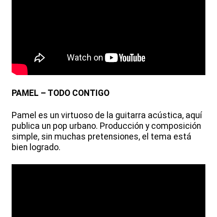
PAMEL – TODO CONTIGO
Pamel es un virtuoso de la guitarra acústica, aquí
publica un pop urbano. Producción y composición
simple, sin muchas pretensiones, el tema está
bien logrado.