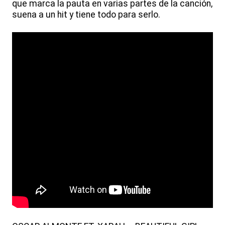
que marca la pauta en varias partes de la canción,
suena a un hit y tiene todo para serlo.