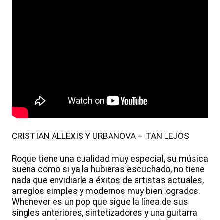
CRISTIAN ALLEXIS Y URBANOVA – TAN LEJOS
Roque tiene una cualidad muy especial, su música
suena como si ya la hubieras escuchado, no tiene
nada que envidiarle a éxitos de artistas actuales,
arreglos simples y modernos muy bien logrados.
Whenever es un pop que sigue la línea de sus
singles anteriores, sintetizadores y una guitarra