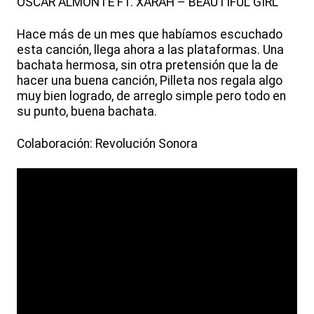
OSCAR ALMONTE FT. XARAH – BEAUTIFUL GIRL
Hace más de un mes que habíamos escuchado
esta canción, llega ahora a las plataformas. Una
bachata hermosa, sin otra pretensión que la de
hacer una buena canción, Pilleta nos regala algo
muy bien logrado, de arreglo simple pero todo en
su punto, buena bachata.
Colaboración: Revolución Sonora