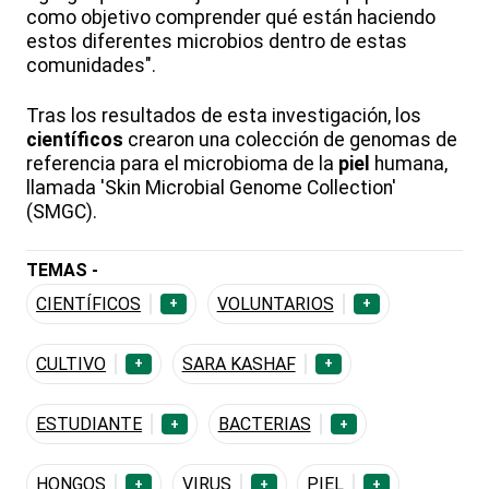
como objetivo comprender qué están haciendo
estos diferentes microbios dentro de estas
comunidades".
Tras los resultados de esta investigación, los
científicos
crearon una colección de genomas de
referencia para el microbioma de la
piel
humana,
llamada 'Skin Microbial Genome Collection'
(SMGC).
TEMAS -
CIENTÍFICOS
VOLUNTARIOS
+
+
CULTIVO
SARA KASHAF
+
+
ESTUDIANTE
BACTERIAS
+
+
HONGOS
VIRUS
PIEL
+
+
+