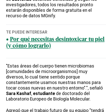
investigadores, todos los resultados pronto
estarán disponibles de forma gratuita en el
recurso de datos MGnify.
TE PUEDE INTERESAR
Por qué necesitas desintoxicar tu piel
(y cómo lograrlo)
"Estas áreas del cuerpo tienen microbiomas
[comunidades de microorganismos] muy
diversos, lo cual tiene sentido porque
constantemente usamos nuestras manos para
tocar cosas nuevas en nuestro entorno".", señaló
Sara Kashaf
,
estudiante
de doctorado del
Laboratorio Europeo de Biología Molecular.
Agregó que el trabajo futuro de su equipo "tendrá