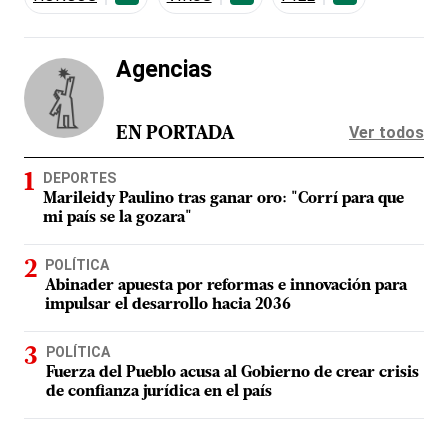
Agencias
Ver todos
EN PORTADA
DEPORTES
Marileidy Paulino tras ganar oro: "Corrí para que
mi país se la gozara"
POLÍTICA
Abinader apuesta por reformas e innovación para
impulsar el desarrollo hacia 2036
POLÍTICA
Fuerza del Pueblo acusa al Gobierno de crear crisis
de confianza jurídica en el país