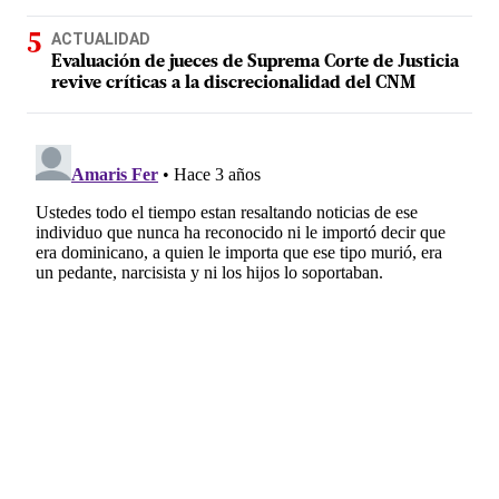
ACTUALIDAD
Evaluación de jueces de Suprema Corte de Justicia
revive críticas a la discrecionalidad del CNM