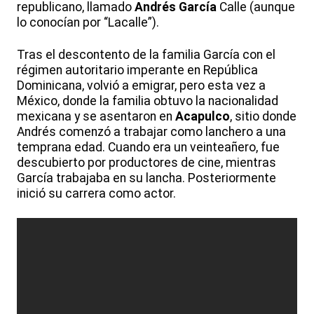
republicano, llamado
Andrés García
Calle (aunque
lo conocían por “Lacalle”).
Tras el descontento de la familia García con el
régimen autoritario imperante en República
Dominicana, volvió a emigrar, pero esta vez a
México, donde la familia obtuvo la nacionalidad
mexicana y se asentaron en
Acapulco
, sitio donde
Andrés comenzó a trabajar como lanchero a una
temprana edad. Cuando era un veinteañero, fue
descubierto por productores de cine, mientras
García trabajaba en su lancha. Posteriormente
inició su carrera como actor.