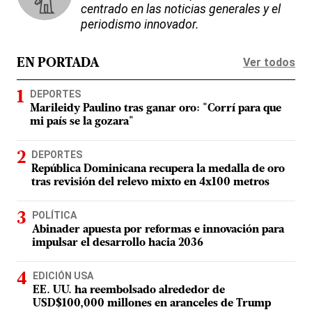
centrado en las noticias generales y el
periodismo innovador.
Ver todos
EN PORTADA
DEPORTES
Marileidy Paulino tras ganar oro: "Corrí para que
mi país se la gozara"
DEPORTES
República Dominicana recupera la medalla de oro
tras revisión del relevo mixto en 4x100 metros
POLÍTICA
Abinader apuesta por reformas e innovación para
impulsar el desarrollo hacia 2036
EDICIÓN USA
EE. UU. ha reembolsado alrededor de
USD$100,000 millones en aranceles de Trump