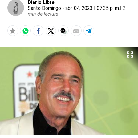
Diario Libre
Santo Domingo
- abr. 04, 2023 | 07:35 p. m.
|
2
min de lectura