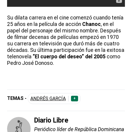
Su dilata carrera en el cine comenzó cuando tenía
25 años en la película de acción
Chanoc
, en el
papel del personaje del mismo nombre. Después
de filmar decenas de películas empezó en 1970
su carrera en televisión que duró más de cuatro
décadas. Su última participación fue en la exitosa
telenovela
“El cuerpo del deseo” del 2005
como
Pedro José Donoso.
TEMAS -
ANDRÉS GARCÍA
+
Diario Libre
Periódico líder de República Dominicana