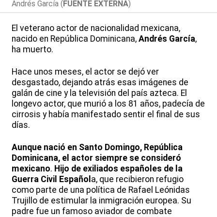
Andrés García (
FUENTE EXTERNA
)
El veterano actor de nacionalidad mexicana,
nacido en República Dominicana,
Andrés García
,
ha muerto.
Hace unos meses, el actor se dejó ver
desgastado, dejando atrás esas imágenes de
galán de cine y la televisión del país azteca. El
longevo actor, que murió a los 81 años, padecía de
cirrosis y había manifestado sentir el final de sus
días.
Aunque nació en Santo Domingo, República
Dominicana, el actor siempre se consideró
mexicano
.
Hijo de exiliados españoles de la
Guerra Civil Español
a, que recibieron refugio
como parte de una política de Rafael Leónidas
Trujillo de estimular la inmigración europea. Su
padre fue un famoso aviador de combate