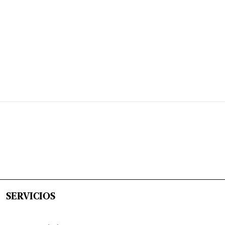
SERVICIOS