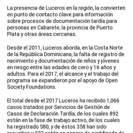
La presencia de Luceros en la región, la convierten
en punto de contacto clave para información
sobre procesos de documentación tardía para
personas en Cabarete, la provincia de Puerto
Plata y otras áreas cercanas.
Desde el 2011, Luceros aborda, en la Costa Norte
de la República Dominicana, la falta de registro de
nacimiento y documentación de niños y jóvenes
en riesgo entre las edades de cero y 16 años y
adultos. Para el 2017, el alcance y el trabajo del
programa se expandieron por el apoyo de Open
Society Foundations.
El total desde el 2017 Luceros ha recibido 1,066
casos tratados por Servicios de Gestión de
Casos de Declaración Tardía, de los cuales 892
están en la fase de trabajo activo, de los cuales
ha registrado 580, y de éstos 358 han sido