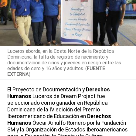
Luceros aborda, en la Costa Norte de la República
Dominicana, la falta de registro de nacimiento y
documentación de niños y jóvenes en riesgo entre las
edades de cero y 16 años y adultos. (
FUENTE
EXTERNA
)
El Proyecto de Documentación y
Derechos
Humanos
Luceros de Dream Project fue
seleccionado como ganador en República
Dominicana de la IV edición del Premio
Iberoamericano de Educación en
Derechos
Humanos
Óscar Arnulfo Romero por la Fundación
SM y la Organización de Estados Iberoamericanos