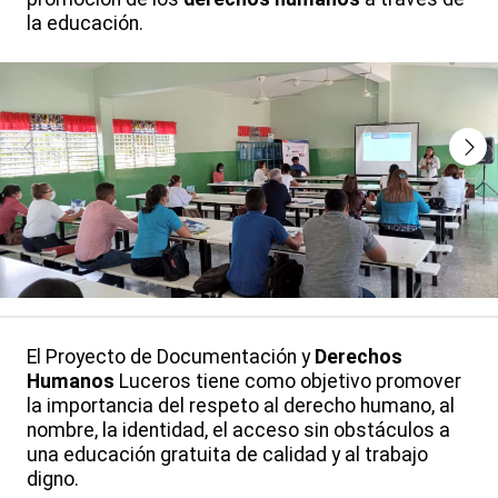
la educación.
El Proyecto de Documentación y
Derechos
Humanos
Luceros tiene como objetivo promover
la importancia del respeto al derecho humano, al
nombre, la identidad, el acceso sin obstáculos a
una educación gratuita de calidad y al trabajo
digno.