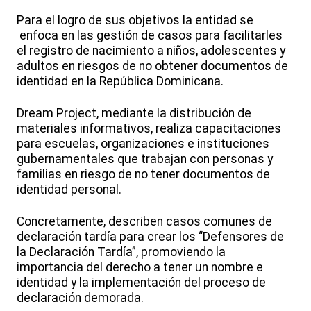
Para el logro de sus objetivos la entidad se
enfoca en las gestión de casos para facilitarles
el registro de nacimiento a niños, adolescentes y
adultos en riesgos de no obtener documentos de
identidad en la República Dominicana.
Dream Project, mediante la distribución de
materiales informativos, realiza capacitaciones
para escuelas, organizaciones e instituciones
gubernamentales que trabajan con personas y
familias en riesgo de no tener documentos de
identidad personal.
Concretamente, describen casos comunes de
declaración tardía para crear los “Defensores de
la Declaración Tardía”, promoviendo la
importancia del derecho a tener un nombre e
identidad y la implementación del proceso de
declaración demorada.