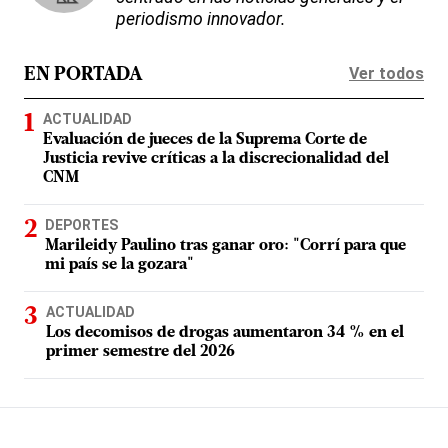
periodismo innovador.
Ver todos
EN PORTADA
ACTUALIDAD
Evaluación de jueces de la Suprema Corte de
Justicia revive críticas a la discrecionalidad del
CNM
DEPORTES
Marileidy Paulino tras ganar oro: "Corrí para que
mi país se la gozara"
ACTUALIDAD
Los decomisos de drogas aumentaron 34 % en el
primer semestre del 2026