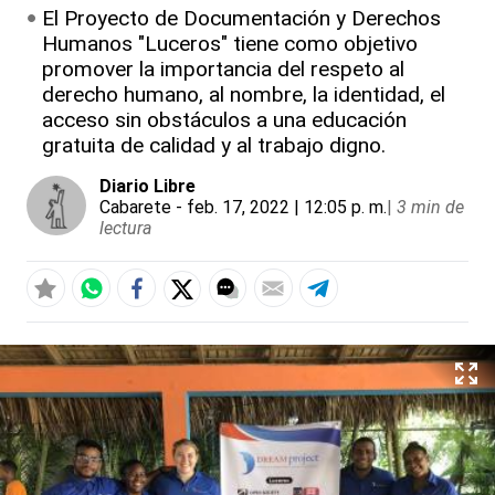
El Proyecto de Documentación y Derechos
Humanos "Luceros" tiene como objetivo
promover la importancia del respeto al
derecho humano, al nombre, la identidad, el
acceso sin obstáculos a una educación
gratuita de calidad y al trabajo digno.
Diario Libre
Cabarete
- feb. 17, 2022 | 12:05 p. m.
|
3 min de
lectura