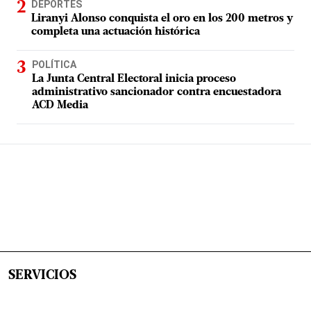
DEPORTES
Liranyi Alonso conquista el oro en los 200 metros y
completa una actuación histórica
POLÍTICA
La Junta Central Electoral inicia proceso
administrativo sancionador contra encuestadora
ACD Media
SERVICIOS