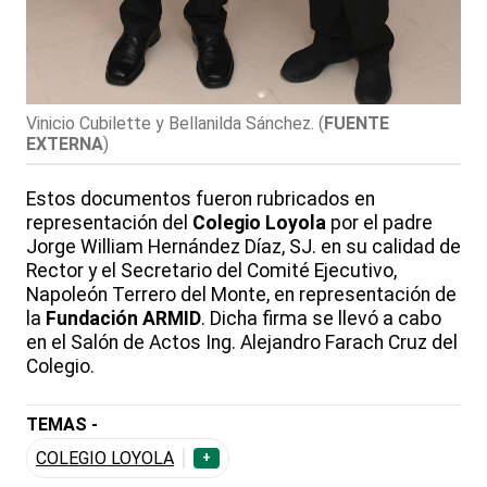
Vinicio Cubilette y Bellanilda Sánchez.
(
FUENTE
EXTERNA
)
Estos documentos fueron rubricados en
representación del
Colegio Loyola
por el padre
Jorge William Hernández Díaz, SJ. en su calidad de
Rector y el Secretario del Comité Ejecutivo,
Napoleón Terrero del Monte, en representación de
la
Fundación ARMID
. Dicha firma se llevó a cabo
en el Salón de Actos Ing. Alejandro Farach Cruz del
Colegio.
TEMAS -
COLEGIO LOYOLA
+