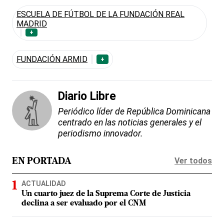
ESCUELA DE FÚTBOL DE LA FUNDACIÓN REAL
MADRID
+
FUNDACIÓN ARMID
+
Diario Libre
Periódico líder de República Dominicana
centrado en las noticias generales y el
periodismo innovador.
Ver todos
EN PORTADA
ACTUALIDAD
Un cuarto juez de la Suprema Corte de Justicia
declina a ser evaluado por el CNM