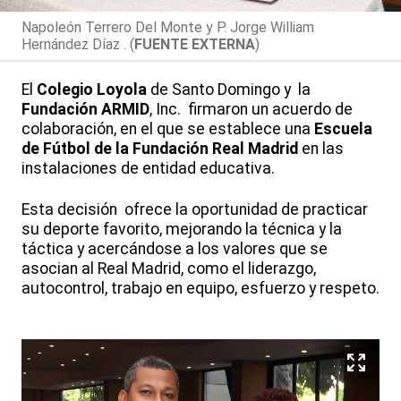
Napoleón Terrero Del Monte y P. Jorge William
Hernández Díaz . (
FUENTE EXTERNA
)
El
Colegio Loyola
de Santo Domingo y la
Fundación ARMID
, Inc. firmaron un acuerdo de
colaboración, en el que se establece una
Escuela
de Fútbol de la Fundación Real Madrid
en las
instalaciones de entidad educativa.
Esta decisión ofrece la oportunidad de practicar
su deporte favorito, mejorando la técnica y la
táctica y acercándose a los valores que se
asocian al Real Madrid, como el liderazgo,
autocontrol, trabajo en equipo, esfuerzo y respeto.