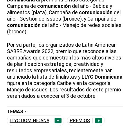
Campaña de
comunicación
del año - Bebida y
alimentos (plata), Campaña de
comunicación
del
año - Gestión de issues (bronce), y Campaña de
comunicación
del año - Manejo de redes sociales
(bronce).
Por su parte, los organizados de Latin American
SABRE Awards 2022, premio que reconoce a las
campañas que demuestran los más altos niveles
de planificación estratégica, creatividad y
resultados empresariales, recientemente han
anunciado la lista de finalistas y
LLYC Dominicana
figura en la categoría Caribe y en la categoría
Manejo de issues. Los resultados de este premio
serán dados a conocer el 3 de octubre.
TEMAS -
LLYC DOMINICANA
PREMIOS
+
+