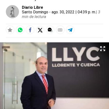
Diario Libre
Santo Domingo
- ago. 30, 2022 | 04:39 p. m.
|
3
min de lectura