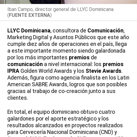
Iban Campo, director general de LLYC Dominicana.
(
FUENTE EXTERNA
)
LLYC Dominicana
, consultora de
Comunicación
,
Marketing Digital y Asuntos Públicos que este año
cumple diez años de operaciones en el país, llega
a este importante momento siendo galardonada
por los más importantes
premios
de
comunicación
a nivel internacional: los
premios
IPRA
Golden World Awards y los
Stevie Awards
.
Además, figura como agencia finalista en los Latin
American SABRE Awards, logros que son posibles
gracias al trabajo de co-creación junto a sus
clientes.
En total, el equipo dominicano obtuvo cuatro
galardones por el aporte estratégico y los
resultados alcanzados en proyectos realizados
para Cervecería Nacional Dominicana (CND) y