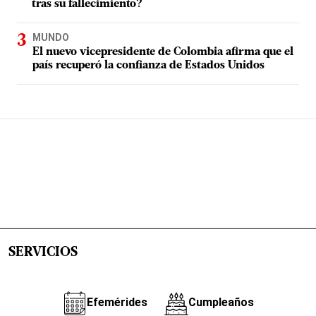
tras su fallecimiento?
MUNDO
El nuevo vicepresidente de Colombia afirma que el
país recuperó la confianza de Estados Unidos
SERVICIOS
Efemérides
Cumpleaños