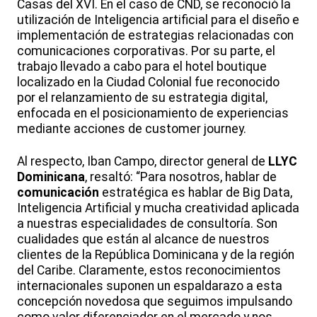
Casas del XVI. En el caso de CND, se reconoció la
utilización de Inteligencia artificial para el diseño e
implementación de estrategias relacionadas con
comunicaciones corporativas. Por su parte, el
trabajo llevado a cabo para el hotel boutique
localizado en la Ciudad Colonial fue reconocido
por el relanzamiento de su estrategia digital,
enfocada en el posicionamiento de experiencias
mediante acciones de customer journey.
Al respecto, Iban Campo, director general de
LLYC
Dominicana
, resaltó: “Para nosotros, hablar de
comunicación
estratégica es hablar de Big Data,
Inteligencia Artificial y mucha creatividad aplicada
a nuestras especialidades de consultoría. Son
cualidades que están al alcance de nuestros
clientes de la República Dominicana y de la región
del Caribe. Claramente, estos reconocimientos
internacionales suponen un espaldarazo a esta
concepción novedosa que seguimos impulsando