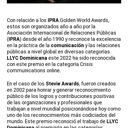
Con relación a los
IPRA
Golden World Awards,
estos son organizados año a año por la
Asociación Internacional de Relaciones Públicas
(
IPRA
) desde el año 1990 y reconoce la excelencia
en la práctica de la
comunicación
y las relaciones
públicas a nivel global en diversas categorías.
LLYC Dominicana
este 2022 ha sido reconocida
con este premio en la categoría Crisis
communications online.
En el caso de los
Stevie Awards
, fueron creados
en 2002 para honrar y generar reconocimiento
público de los logros y contribuciones positivas
de las organizaciones y profesionales que
trabajan a nivel mundial posicionándose hoy como
uno de los reconocimientos más codiciados del
mundo. Este premio reconoció el trabajo de
LLYC
Dominicana
al premiarla en las categorías