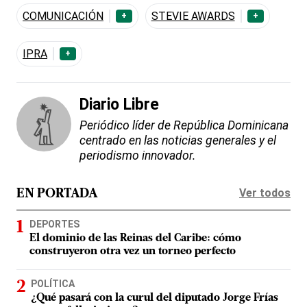
COMUNICACIÓN
STEVIE AWARDS
+
+
IPRA
+
Diario Libre
Periódico líder de República Dominicana
centrado en las noticias generales y el
periodismo innovador.
Ver todos
EN PORTADA
DEPORTES
El dominio de las Reinas del Caribe: cómo
construyeron otra vez un torneo perfecto
POLÍTICA
¿Qué pasará con la curul del diputado Jorge Frías