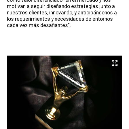
como valor diferenciador en el mercado y nos
motivan a seguir diseñando estrategias junto a
nuestros clientes, innovando, y anticipándonos a
los requerimientos y necesidades de entornos
cada vez más desafiantes”.