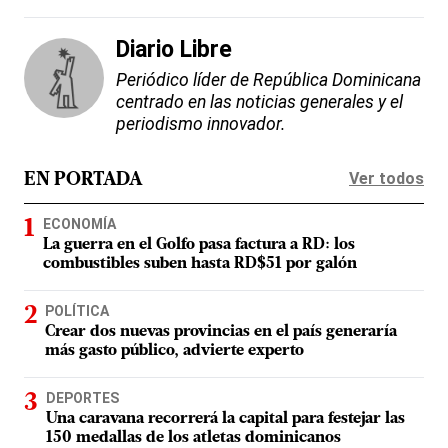
Diario Libre
Periódico líder de República Dominicana
centrado en las noticias generales y el
periodismo innovador.
Ver todos
EN PORTADA
ECONOMÍA
La guerra en el Golfo pasa factura a RD: los
combustibles suben hasta RD$51 por galón
POLÍTICA
Crear dos nuevas provincias en el país generaría
más gasto público, advierte experto
DEPORTES
Una caravana recorrerá la capital para festejar las
150 medallas de los atletas dominicanos