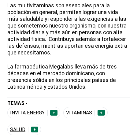
Las multivitaminas son esenciales para la
población en general, permiten lograr una vida
más saludable y responder a las exigencias a las
que sometemos nuestro organismo, con nuestra
actividad diaria y más aún en personas con alta
actividad física. Contribuye además a fortalecer
las defensas, mientras aportan esa energía extra
que necesitamos.
La farmacéutica Megalabs lleva más de tres
décadas en el mercado dominicano, con
presencia sólida en los principales países de
Latinoamérica y Estados Unidos.
TEMAS -
INVITA ENERGY
VITAMINAS
+
+
SALUD
+