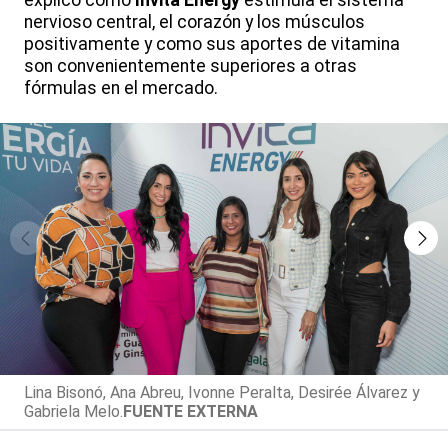
nervioso central, el corazón y los músculos
positivamente y como sus aportes de vitamina
son convenientemente superiores a otras
fórmulas en el mercado.
Lina Bisonó, Ana Abreu, Ivonne Peralta, Desirée Álvarez y
Gabriela Melo.
FUENTE EXTERNA