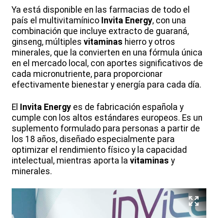
Ya está disponible en las farmacias de todo el
país el multivitamínico
Invita Energy
, con una
combinación que incluye extracto de guaraná,
ginseng, múltiples
vitaminas
hierro y otros
minerales, que la convierten en una fórmula única
en el mercado local, con aportes significativos de
cada micronutriente, para proporcionar
efectivamente bienestar y energía para cada día.
El
Invita Energy
es de fabricación española y
cumple con los altos estándares europeos. Es un
suplemento formulado para personas a partir de
los 18 años, diseñado especialmente para
optimizar el rendimiento físico y la capacidad
intelectual, mientras aporta la
vitaminas
y
minerales.