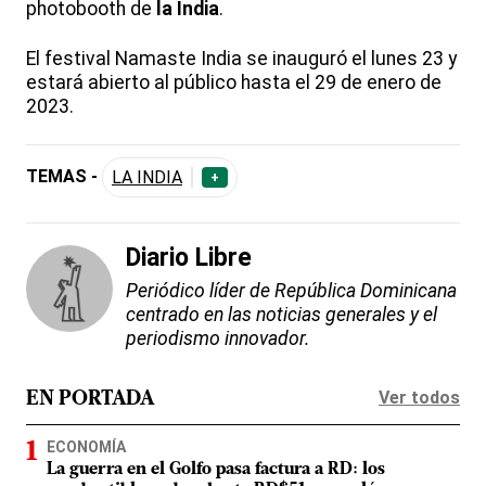
photobooth de
la India
.
El festival Namaste India se inauguró el lunes 23 y
estará abierto al público hasta el 29 de enero de
2023.
TEMAS -
LA INDIA
+
Diario Libre
Periódico líder de República Dominicana
centrado en las noticias generales y el
periodismo innovador.
Ver todos
EN PORTADA
ECONOMÍA
La guerra en el Golfo pasa factura a RD: los