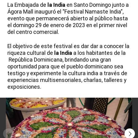
La Embajada de
la India
en Santo Domingo junto a
Ágora Mall inauguró el “Festival Namaste India”,
evento que permanecerá abierto al público hasta
el domingo 29 de enero de 2023 en el primer nivel
del centro comercial.
El objetivo de este festival es dar dar a conocer la
riqueza cultural de
la India
a los habitantes de la
República Dominicana, brindando una gran
oportunidad para que el pueblo dominicano sea
testigo y experimente la cultura india a través de
experiencias multisensoriales, charlas, talleres y
exposiciones.