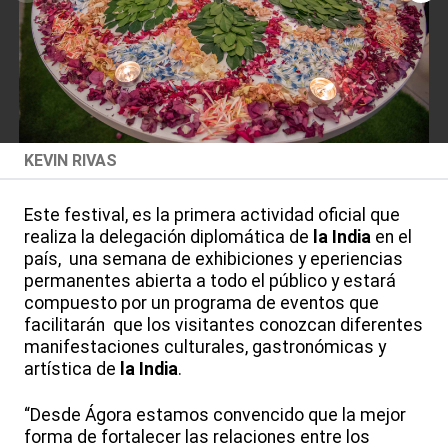
KEVIN RIVAS
Este festival, es la primera actividad oficial que
realiza la delegación diplomática de
la India
en el
país, una semana de exhibiciones y eperiencias
permanentes abierta a todo el público y estará
compuesto por un programa de eventos que
facilitarán que los visitantes conozcan diferentes
manifestaciones culturales, gastronómicas y
artística de
la India
.
“Desde Ágora estamos convencido que la mejor
forma de fortalecer las relaciones entre los