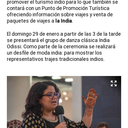
promover el turismo indio para lo que también se
contará con un Punto de Promoción Turística
ofreciendo información sobre viajes y venta de
paquetes de viajes a
la India
.
El domingo 29 de enero a partir de las 3 de la tarde
se presentará el grupo de danza clásica India
Odissi. Como parte de la ceremonia se realizará
un desfile de moda india: para mostrar los
representativos trajes tradicionales indios.