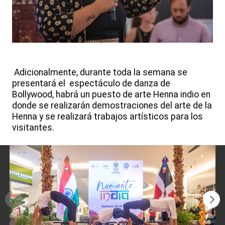
Adicionalmente, durante toda la semana se
presentará el espectáculo de danza de
Bollywood, habrá un puesto de arte Henna indio en
donde se realizarán demostraciones del arte de la
Henna y se realizará trabajos artísticos para los
visitantes.