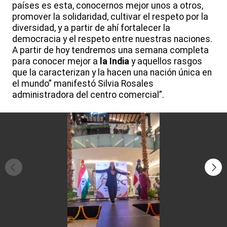
países es esta, conocernos mejor unos a otros,
promover la solidaridad, cultivar el respeto por la
diversidad, y a partir de ahí fortalecer la
democracia y el respeto entre nuestras naciones.
A partir de hoy tendremos una semana completa
para conocer mejor a
la India
y aquellos rasgos
que la caracterizan y la hacen una nación única en
el mundo” manifestó Silvia Rosales
administradora del centro comercial”.