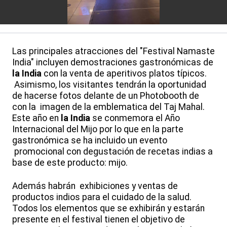
Las principales atracciones del "Festival Namaste
India" incluyen demostraciones gastronómicas de
la India
con la venta de aperitivos platos típicos.
Asimismo, los visitantes tendrán la oportunidad
de hacerse fotos delante de un Photobooth de
con la imagen de la emblematica del Taj Mahal.
Este año en
la India
se conmemora el Año
Internacional del Mijo por lo que en la parte
gastronómica se ha incluido un evento
promocional con degustación de recetas indias a
base de este producto: mijo.
Además habrán exhibiciones y ventas de
productos indios para el cuidado de la salud.
Todos los elementos que se exhibirán y estarán
presente en el festival tienen el objetivo de