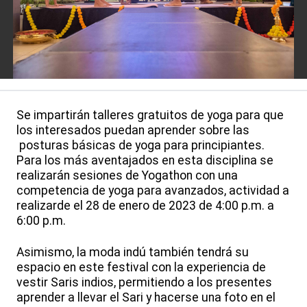
Se impartirán talleres gratuitos de yoga para que
los interesados puedan aprender sobre las
posturas básicas de yoga para principiantes.
Para los más aventajados en esta disciplina se
realizarán sesiones de Yogathon con una
competencia de yoga para avanzados, actividad a
realizarde el 28 de enero de 2023 de 4:00 p.m. a
6:00 p.m.
Asimismo, la moda indú también tendrá su
espacio en este festival con la experiencia de
vestir Saris indios, permitiendo a los presentes
aprender a llevar el Sari y hacerse una foto en el