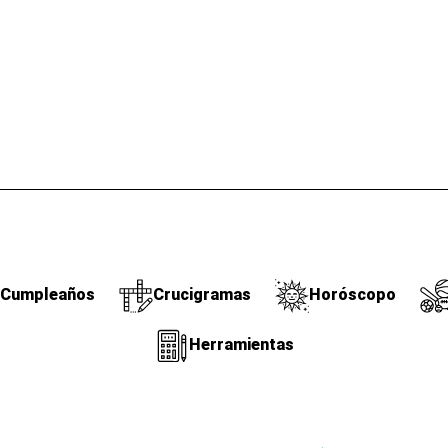
Cumpleaños
Crucigramas
Horóscopo
Herramientas