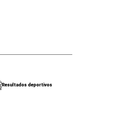
Resultados deportivos