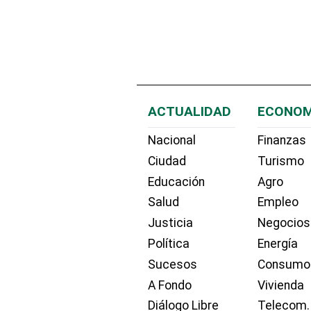
ACTUALIDAD
ECONOM
Nacional
Finanzas
Ciudad
Turismo
Educación
Agro
Salud
Empleo
Justicia
Negocios
Política
Energía
Sucesos
Consumo
A Fondo
Vivienda
Diálogo Libre
Telecom.