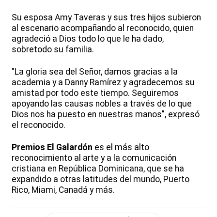
Su esposa Amy Taveras y sus tres hijos subieron
al escenario acompañando al reconocido, quien
agradeció a Dios todo lo que le ha dado,
sobretodo su familia.
"La gloria sea del Señor, damos gracias a la
academia y a Danny Ramírez y agradecemos su
amistad por todo este tiempo. Seguiremos
apoyando las causas nobles a través de lo que
Dios nos ha puesto en nuestras manos", expresó
el reconocido.
Premios El Galardón
es el más alto
reconocimiento al arte y a la comunicación
cristiana en República Dominicana, que se ha
expandido a otras latitudes del mundo, Puerto
Rico, Miami, Canadá y más.