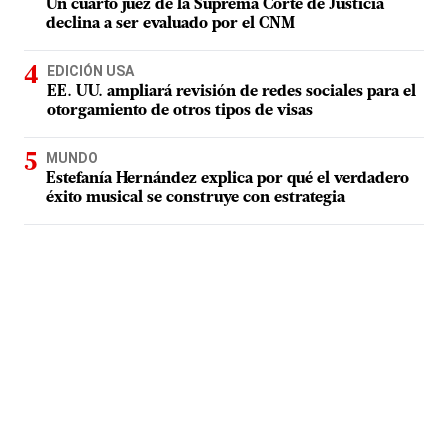
Un cuarto juez de la Suprema Corte de Justicia
declina a ser evaluado por el CNM
EDICIÓN USA
EE. UU. ampliará revisión de redes sociales para el
otorgamiento de otros tipos de visas
MUNDO
Estefanía Hernández explica por qué el verdadero
éxito musical se construye con estrategia