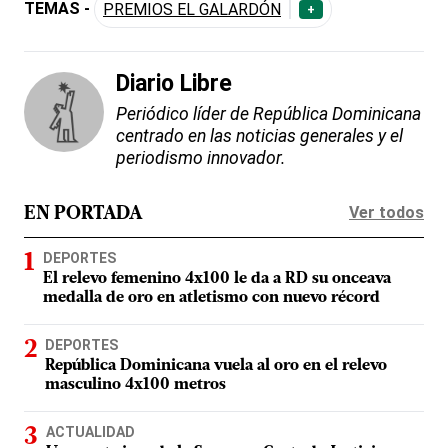
TEMAS -
PREMIOS EL GALARDÓN
+
Diario Libre
Periódico líder de República Dominicana
centrado en las noticias generales y el
periodismo innovador.
Ver todos
EN PORTADA
DEPORTES
El relevo femenino 4x100 le da a RD su onceava
medalla de oro en atletismo con nuevo récord
DEPORTES
República Dominicana vuela al oro en el relevo
masculino 4x100 metros
ACTUALIDAD