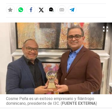
Cosme Peña es un exitoso empresario y filántropo
dominicano, presidente de I3C. (
FUENTE EXTERNA
)