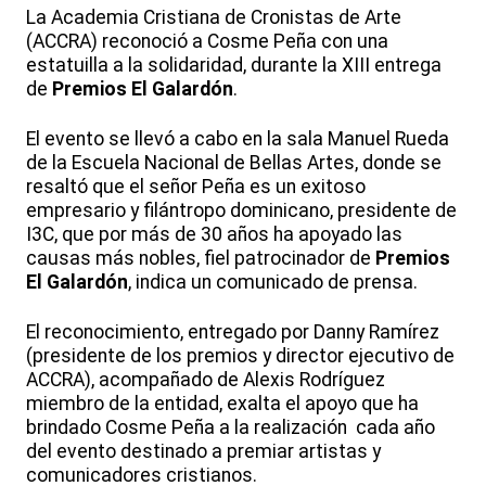
La Academia Cristiana de Cronistas de Arte
(ACCRA) reconoció a Cosme Peña con una
estatuilla a la solidaridad, durante la XIII entrega
de
Premios El Galardón
.
El evento se llevó a cabo en la sala Manuel Rueda
de la Escuela Nacional de Bellas Artes, donde se
resaltó que el señor Peña es un exitoso
empresario y filántropo dominicano, presidente de
I3C, que por más de 30 años ha apoyado las
causas más nobles, fiel patrocinador de
Premios
El Galardón
, indica un comunicado de prensa.
El reconocimiento, entregado por Danny Ramírez
(presidente de los premios y director ejecutivo de
ACCRA), acompañado de Alexis Rodríguez
miembro de la entidad, exalta el apoyo que ha
brindado Cosme Peña a la realización cada año
del evento destinado a premiar artistas y
comunicadores cristianos.