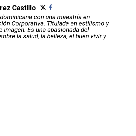
ez Castillo
 dominicana con una maestría en
ón Corporativa. Titulada en estilismo y
e imagen. Es una apasionada del
obre la salud, la belleza, el buen vivir y