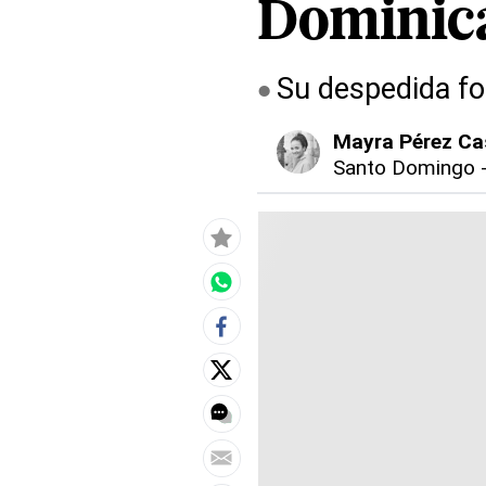
Dominic
Su despedida fo
Mayra Pérez Cas
Santo Domingo