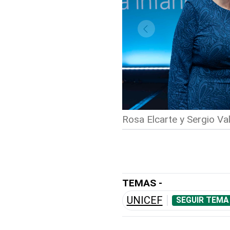
Rosa Elcarte y Sergio Val
TEMAS -
UNICEF
SEGUIR TEMA