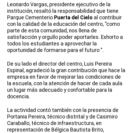
Leonardo Vargas, presidente ejecutivo de la
institución, resaltó la responsabilidad que tiene
Parque Cementerio
Puerta del Cielo
al contribuir
con la calidad de la educación del centro, “como
parte de esta comunidad, nos llena de
satisfacción y orgullo poder aportarles. Exhorto a
todos los estudiantes a aprovechar la
oportunidad de formarse para el futuro ”.
De su lado el director del centro, Luis Pereira
Espinal, agradeció la gran contribución que hace la
empresa en favor de mejorar las condiciones de
la escuela, con la atención de hacer de cada aula
un lugar más adecuado y confortable para la
docencia.
La actividad contó también con la presencia de
Portania Pereira, técnico distrital y de Casimiro
Caraballo, técnico de infraestructura, en
representación de Bélgica Bautista Brito,