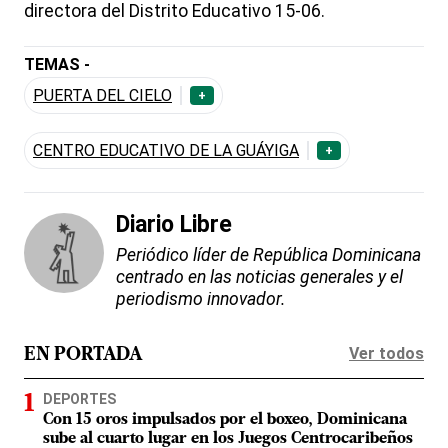
directora del Distrito Educativo 15-06.
TEMAS -
PUERTA DEL CIELO
+
CENTRO EDUCATIVO DE LA GUÁYIGA
+
Diario Libre
Periódico líder de República Dominicana
centrado en las noticias generales y el
periodismo innovador.
Ver todos
EN PORTADA
DEPORTES
Con 15 oros impulsados por el boxeo, Dominicana
sube al cuarto lugar en los Juegos Centrocaribeños