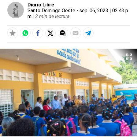
Diario Libre
Santo Domingo Oeste
- sep. 06, 2023 | 02:43 p.
m.
|
2 min de lectura