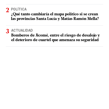
POLÍTICA
¿Qué tanto cambiaría el mapa político si se crean
las provincias Santa Lucía y Matías Ramón Mella?
ACTUALIDAD
Bomberos de Jicomé, entre el riesgo de desalojo y
el deterioro de cuartel que amenaza su seguridad