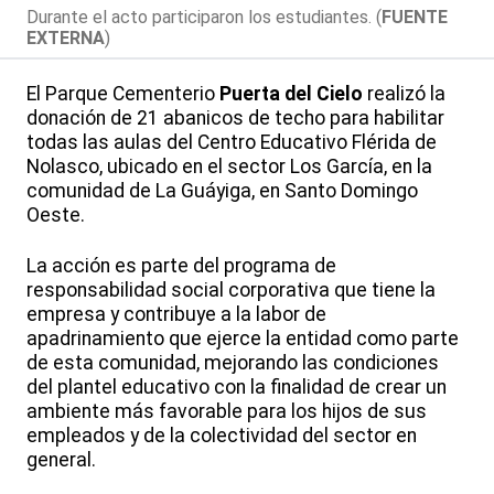
Durante el acto participaron los estudiantes. (
FUENTE
EXTERNA
)
El Parque Cementerio
Puerta del Cielo
realizó la
donación de 21 abanicos de techo para habilitar
todas las aulas del Centro Educativo Flérida de
Nolasco, ubicado en el sector Los García, en la
comunidad de La Guáyiga, en Santo Domingo
Oeste.
La acción es parte del programa de
responsabilidad social corporativa que tiene la
empresa y contribuye a la labor de
apadrinamiento que ejerce la entidad como parte
de esta comunidad, mejorando las condiciones
del plantel educativo con la finalidad de crear un
ambiente más favorable para los hijos de sus
empleados y de la colectividad del sector en
general.