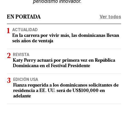
periodismo innovador.
Ver todos
EN PORTADA
ACTUALIDAD
En la carrera por vivir más, las dominicanas llevan
seis años de ventaja
REVISTA
Katy Perry actuará por primera vez en República
Dominicana en el Festival Presidente
EDICIÓN USA
Fianza requerida a los dominicanos solicitantes de
residencia a EE. UU. será de US$100,000 en
adelante