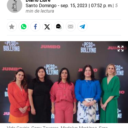
Diario Libre
Santo Domingo
- sep. 15, 2023 | 07:52 p. m.
|
5
min de lectura