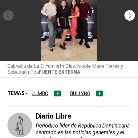
Gabriella de La O, Yamileth Díaz, Nicole Marie Torres y
Sebastián Pou
FUENTE EXTERNA
TEMAS -
JUMBO
BULLYNG
+
+
Diario Libre
Periódico líder de República Dominicana
centrado en las noticias generales y el