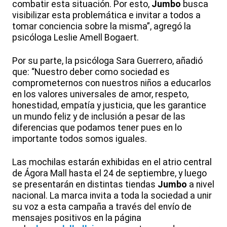
combatir esta situación. Por esto,
Jumbo
busca
visibilizar esta problemática e invitar a todos a
tomar conciencia sobre la misma”, agregó la
psicóloga Leslie Amell Bogaert.
Por su parte, la psicóloga Sara Guerrero, añadió
que: “Nuestro deber como sociedad es
comprometernos con nuestros niños a educarlos
en los valores universales de amor, respeto,
honestidad, empatía y justicia, que les garantice
un mundo feliz y de inclusión a pesar de las
diferencias que podamos tener pues en lo
importante todos somos iguales.
Las mochilas estarán exhibidas en el atrio central
de Ágora Mall hasta el 24 de septiembre, y luego
se presentarán en distintas tiendas
Jumbo
a nivel
nacional. La marca invita a toda la sociedad a unir
su voz a esta campaña a través del envío de
mensajes positivos en la página