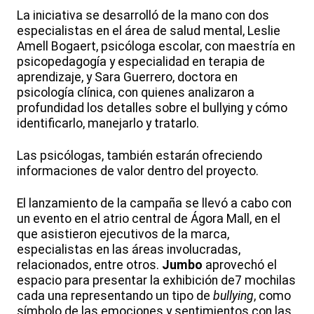
La iniciativa se desarrolló de la mano con dos
especialistas en el área de salud mental, Leslie
Amell Bogaert, psicóloga escolar, con maestría en
psicopedagogía y especialidad en terapia de
aprendizaje, y Sara Guerrero, doctora en
psicología clínica, con quienes analizaron a
profundidad los detalles sobre el bullying y cómo
identificarlo, manejarlo y tratarlo.
Las psicólogas, también estarán ofreciendo
informaciones de valor dentro del proyecto.
El lanzamiento de la campaña se llevó a cabo con
un evento en el atrio central de Ágora Mall, en el
que asistieron ejecutivos de la marca,
especialistas en las áreas involucradas,
relacionados, entre otros.
Jumbo
aprovechó el
espacio para presentar la exhibición de
7 mochilas
cada una representando un tipo de
bullying
, como
símbolo de las emociones y sentimientos con las