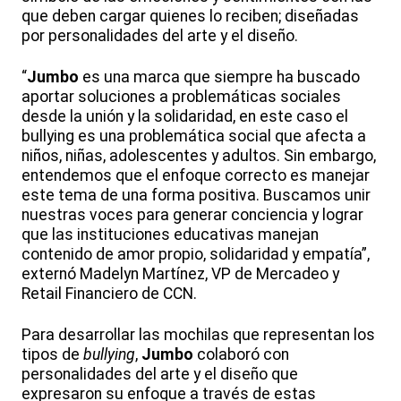
que deben cargar quienes lo reciben; diseñadas
por personalidades del arte y el diseño.
“
Jumbo
es una marca que siempre ha buscado
aportar soluciones a problemáticas sociales
desde la unión y la solidaridad, en este caso el
bullying es una problemática social que afecta a
niños, niñas, adolescentes y adultos. Sin embargo,
entendemos que el enfoque correcto es manejar
este tema de una forma positiva. Buscamos unir
nuestras voces para generar conciencia y lograr
que las instituciones educativas manejan
contenido de amor propio, solidaridad y empatía”,
externó Madelyn Martínez, VP de Mercadeo y
Retail Financiero de CCN.
Para desarrollar las mochilas que representan los
tipos de
bullying
,
Jumbo
colaboró con
personalidades del arte y el diseño que
expresaron su enfoque a través de estas