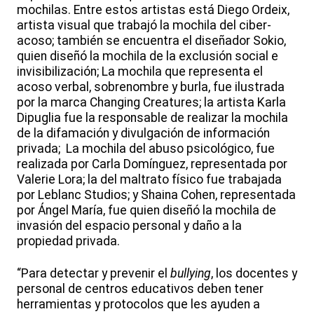
mochilas. Entre estos artistas está Diego Ordeix,
artista visual que trabajó la mochila del ciber-
acoso; también se encuentra el diseñador Sokio,
quien diseñó la mochila de la exclusión social e
invisibilización; La mochila que representa el
acoso verbal, sobrenombre y burla, fue ilustrada
por la marca Changing Creatures; la artista Karla
Dipuglia fue la responsable de realizar la mochila
de la difamación y divulgación de información
privada; La mochila del abuso psicológico, fue
realizada por Carla Domínguez, representada por
Valerie Lora; la del maltrato físico fue trabajada
por Leblanc Studios; y Shaina Cohen, representada
por Ángel María, fue quien diseñó la mochila de
invasión del espacio personal y daño a la
propiedad privada.
“Para detectar y prevenir el
bullying
, los docentes y
personal de centros educativos deben tener
herramientas y protocolos que les ayuden a