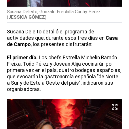
Susana Deleito, Gonzalo Frechilla Cuchy Pérez.
(
JESSICA GÓMEZ
)
Susana Deleito detalló el programa de
actividades que, durante esos tres días en
Casa
de Campo
, los presentes disfrutarán:
El primer día.
Los chefs Estrella Michelin Ramón
Freixa, Toño Pérez y Josean Alija cocinarán por
primera vez en el país, cuatro bodegas españolas,
que evocarán la gastronomía española "de Norte
a Sur y de Este a Oeste del país", indicaron sus
organizadoras.