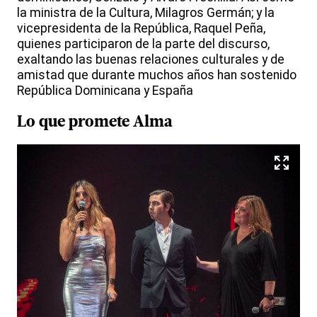
la ministra de la Cultura, Milagros Germán; y la
vicepresidenta de la República, Raquel Peña,
quienes participaron de la parte del discurso,
exaltando las buenas relaciones culturales y de
amistad que durante muchos años han sostenido
República Dominicana y España
Lo que promete
Alma