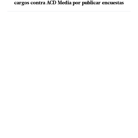
cargos contra ACD Media por publicar encuestas