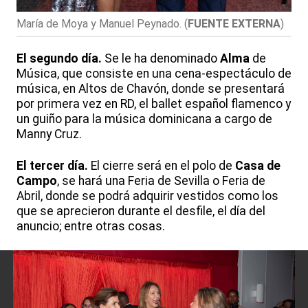
María de Moya y Manuel Peynado.
(
FUENTE EXTERNA
)
El segundo día.
Se le ha denominado
Alma
de
Música, que consiste en una cena-espectáculo de
música, en Altos de Chavón, donde se presentará
por primera vez en RD, el ballet español flamenco y
un guiño para la música dominicana a cargo de
Manny Cruz.
El tercer día.
El cierre será en el polo de
Casa de
Campo
, se hará una Feria de Sevilla o Feria de
Abril, donde se podrá adquirir vestidos como los
que se aprecieron durante el desfile, el día del
anuncio; entre otras cosas.