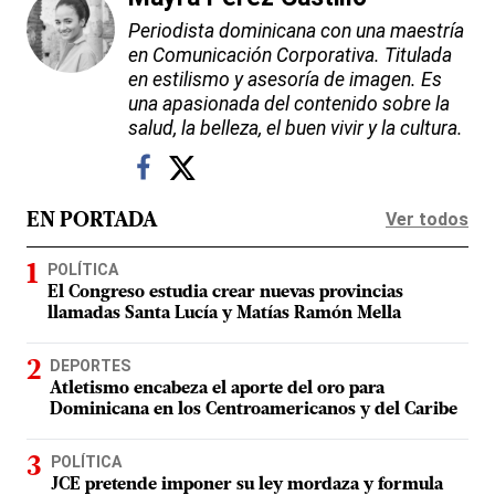
Periodista dominicana con una maestría
en Comunicación Corporativa. Titulada
en estilismo y asesoría de imagen. Es
una apasionada del contenido sobre la
salud, la belleza, el buen vivir y la cultura.
Ver todos
EN PORTADA
POLÍTICA
El Congreso estudia crear nuevas provincias
llamadas Santa Lucía y Matías Ramón Mella
DEPORTES
Atletismo encabeza el aporte del oro para
Dominicana en los Centroamericanos y del Caribe
POLÍTICA
JCE pretende imponer su ley mordaza y formula