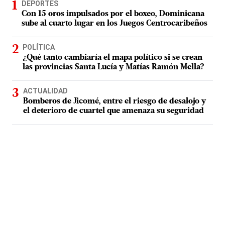
DEPORTES
Con 15 oros impulsados por el boxeo, Dominicana
sube al cuarto lugar en los Juegos Centrocaribeños
POLÍTICA
¿Qué tanto cambiaría el mapa político si se crean
las provincias Santa Lucía y Matías Ramón Mella?
ACTUALIDAD
Bomberos de Jicomé, entre el riesgo de desalojo y
el deterioro de cuartel que amenaza su seguridad