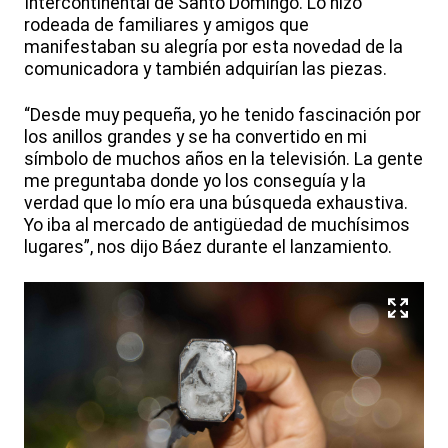
Intercontinental de Santo Domingo. Lo hizo
rodeada de familiares y amigos que
manifestaban su alegría por esta novedad de la
comunicadora y también adquirían las piezas.
“Desde muy pequeña, yo he tenido fascinación por
los anillos grandes y se ha convertido en mi
símbolo de muchos años en la televisión. La gente
me preguntaba donde yo los conseguía y la
verdad que lo mío era una búsqueda exhaustiva.
Yo iba al mercado de antigüedad de muchísimos
lugares”, nos dijo Báez durante el lanzamiento.