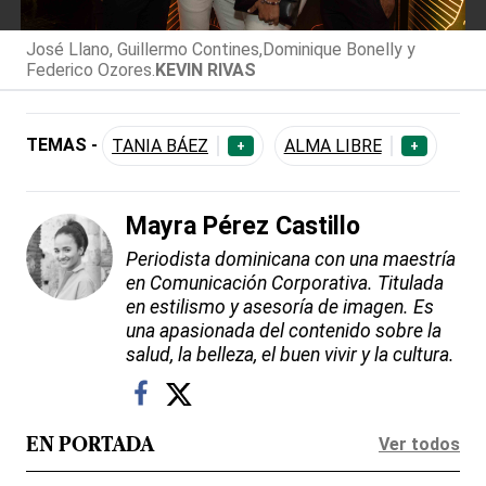
José Llano, Guillermo Contines,Dominique Bonelly y
Federico Ozores.
KEVIN RIVAS
TEMAS -
TANIA BÁEZ
ALMA LIBRE
+
+
Mayra Pérez Castillo
Periodista dominicana con una maestría
en Comunicación Corporativa. Titulada
en estilismo y asesoría de imagen. Es
una apasionada del contenido sobre la
salud, la belleza, el buen vivir y la cultura.
Ver todos
EN PORTADA