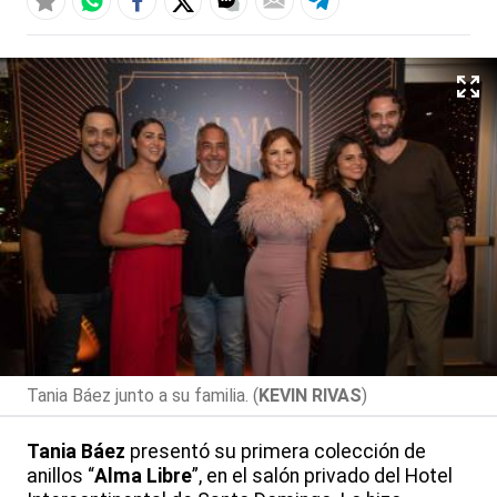
Tania Báez junto a su familia. (
KEVIN RIVAS
)
Tania Báez
presentó su primera colección de
anillos “
Alma Libre
”, en el salón privado del Hotel