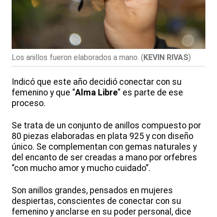
Los anillos fueron elaborados a mano.
(
KEVIN RIVAS
)
Indicó que este año decidió conectar con su
femenino y que “
Alma Libre
” es parte de ese
proceso.
Se trata de un conjunto de anillos compuesto por
80 piezas elaboradas en plata 925 y con diseño
único. Se complementan con gemas naturales y
del encanto de ser creadas a mano por orfebres
“con mucho amor y mucho cuidado”.
Son anillos grandes, pensados en mujeres
despiertas, conscientes de conectar con su
femenino y anclarse en su poder personal, dice