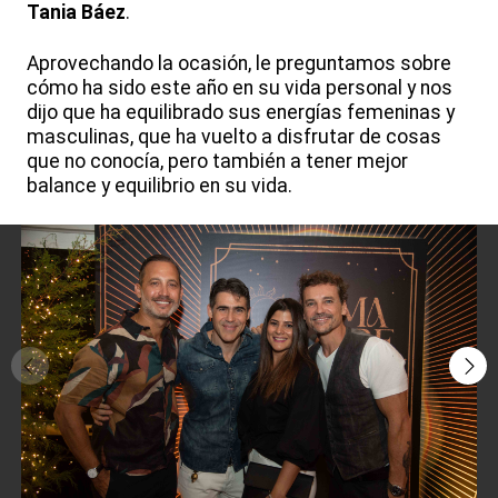
Tania Báez
.
Aprovechando la ocasión, le preguntamos sobre
cómo ha sido este año en su vida personal y nos
dijo que ha equilibrado sus energías femeninas y
masculinas, que ha vuelto a disfrutar de cosas
que no conocía, pero también a tener mejor
balance y equilibrio en su vida.