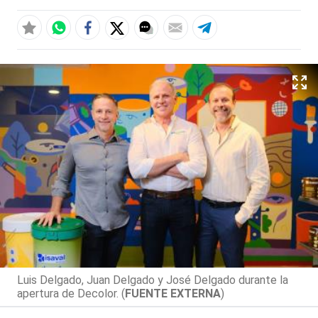
Luis Delgado, Juan Delgado y José Delgado durante la
apertura de Decolor. (
FUENTE EXTERNA
)