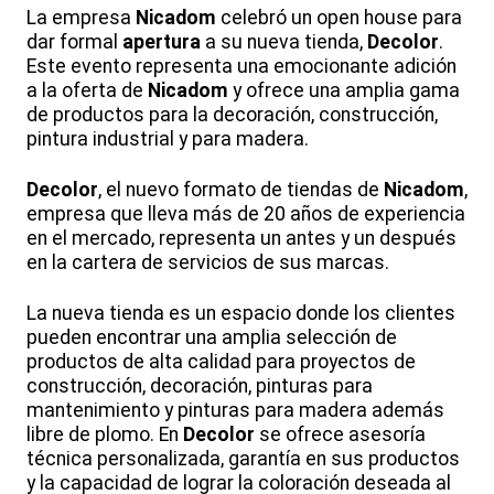
La empresa
Nicadom
celebró un open house para
dar formal
apertura
a su nueva tienda,
Decolor
.
Este evento representa una emocionante adición
a la oferta de
Nicadom
y ofrece una amplia gama
de productos para la decoración, construcción,
pintura industrial y para madera.
Decolor
, el nuevo formato de tiendas de
Nicadom
,
empresa que lleva más de 20 años de experiencia
en el mercado, representa un antes y un después
en la cartera de servicios de sus marcas.
La nueva tienda es un espacio donde los clientes
pueden encontrar una amplia selección de
productos de alta calidad para proyectos de
construcción, decoración, pinturas para
mantenimiento y pinturas para madera además
libre de plomo. En
Decolor
se ofrece asesoría
técnica personalizada, garantía en sus productos
y la capacidad de lograr la coloración deseada al