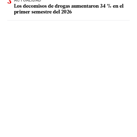
ACTUALIDAD
Los decomisos de drogas aumentaron 34 % en el
primer semestre del 2026