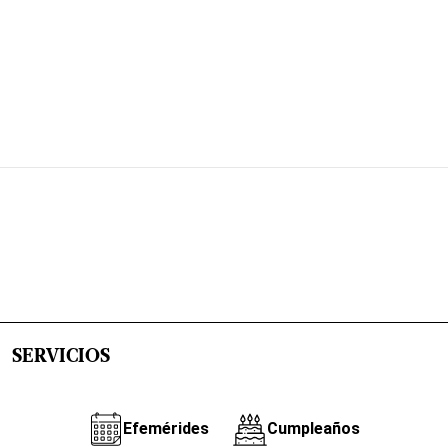
SERVICIOS
Efemérides
Cumpleaños