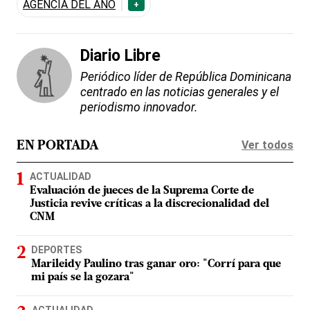
AGENCIA DEL AÑO
+
Diario Libre
Periódico líder de República Dominicana
centrado en las noticias generales y el
periodismo innovador.
Ver todos
EN PORTADA
ACTUALIDAD
Evaluación de jueces de la Suprema Corte de
Justicia revive críticas a la discrecionalidad del
CNM
DEPORTES
Marileidy Paulino tras ganar oro: "Corrí para que
mi país se la gozara"